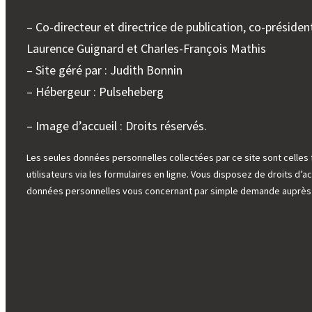
– Co-directeur et directrice de publication, co-président
Laurence Guignard et Charles-François Mathis
– Site géré par : Judith Bonnin
– Hébergeur : Pulseheberg
– Image d’accueil : Droits réservés.
Les seules données personnelles collectées par ce site sont celles 
utilisateurs via les formulaires en ligne. Vous disposez de droits d’ac
données personnelles vous concernant par simple demande auprès d