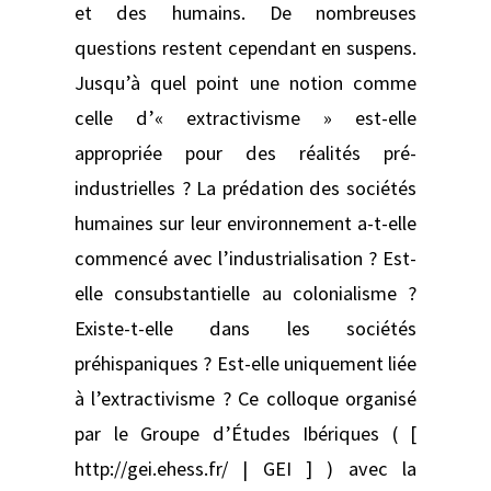
et des humains. De nombreuses
questions restent cependant en suspens.
Jusqu’à quel point une notion comme
celle d’« extractivisme » est-elle
appropriée pour des réalités pré-
industrielles ? La prédation des sociétés
humaines sur leur environnement a-t-elle
commencé avec l’industrialisation ? Est-
elle consubstantielle au colonialisme ?
Existe-t-elle dans les sociétés
préhispaniques ? Est-elle uniquement liée
à l’extractivisme ? Ce colloque organisé
par le Groupe d’Études Ibériques ( [
http://gei.ehess.fr/ | GEI ] ) avec la