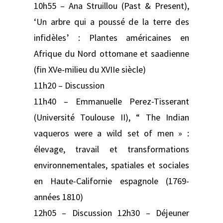
10h55 – Ana Struillou (Past & Present),
‘Un arbre qui a poussé de la terre des
infidèles’ : Plantes américaines en
Afrique du Nord ottomane et saadienne
(fin XVe-milieu du XVIIe siècle)
11h20 – Discussion
11h40 – Emmanuelle Perez-Tisserant
(Université Toulouse II), “ The Indian
vaqueros were a wild set of men » :
élevage, travail et transformations
environnementales, spatiales et sociales
en Haute-Californie espagnole (1769-
années 1810)
12h05 – Discussion 12h30 – Déjeuner