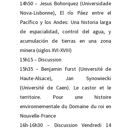
14h50 – Jesus Bohorquez (Universidade
Nova-Lisbonne), El río Páez entre el
Pacífico y los Andes: Una historia larga
de espacialidad, control del agua, y
acumulación de tierras en una zona
minera (siglos XVI-XVIII)
15h15 – Discussion
15h35 – Benjamin Furst (Université de
Haute-Alsace), Jan Synowiecki
(Université de Caen). Le castor et le
territoire. Pour une histoire
environnementale du Domaine du roi en
Nouvelle-France
16h-16h30 – Discussion Vendredi 14