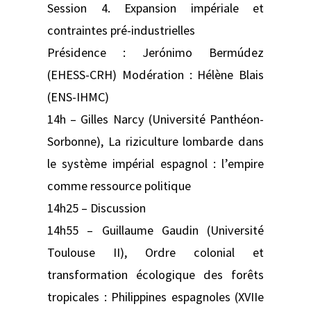
Session 4. Expansion impériale et
contraintes pré-industrielles
Présidence : Jerónimo Bermúdez
(EHESS-CRH) Modération : Hélène Blais
(ENS-IHMC)
14h – Gilles Narcy (Université Panthéon-
Sorbonne), La riziculture lombarde dans
le système impérial espagnol : l’empire
comme ressource politique
14h25 – Discussion
14h55 – Guillaume Gaudin (Université
Toulouse II), Ordre colonial et
transformation écologique des forêts
tropicales : Philippines espagnoles (XVIIe