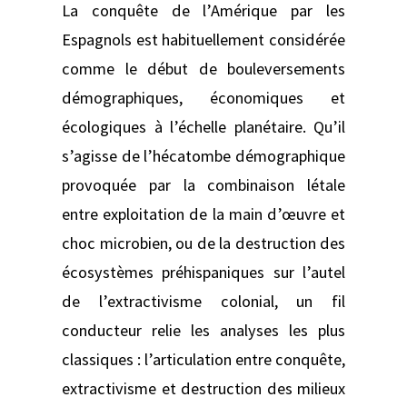
La conquête de l’Amérique par les
Espagnols est habituellement considérée
comme le début de bouleversements
démographiques, économiques et
écologiques à l’échelle planétaire. Qu’il
s’agisse de l’hécatombe démographique
provoquée par la combinaison létale
entre exploitation de la main d’œuvre et
choc microbien, ou de la destruction des
écosystèmes préhispaniques sur l’autel
de l’extractivisme colonial, un fil
conducteur relie les analyses les plus
classiques : l’articulation entre conquête,
extractivisme et destruction des milieux