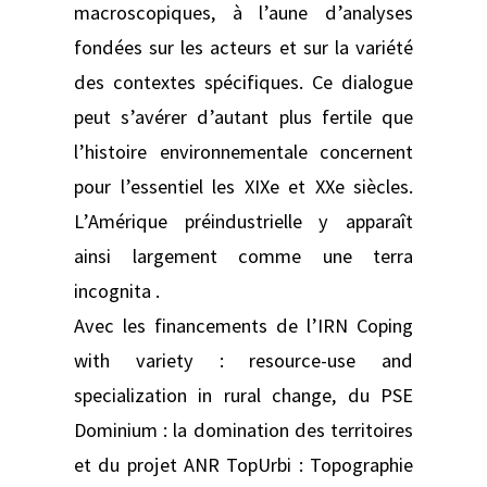
macroscopiques, à l’aune d’analyses
fondées sur les acteurs et sur la variété
des contextes spécifiques. Ce dialogue
peut s’avérer d’autant plus fertile que
l’histoire environnementale concernent
pour l’essentiel les XIXe et XXe siècles.
L’Amérique préindustrielle y apparaît
ainsi largement comme une terra
incognita .
Avec les financements de l’IRN Coping
with variety : resource-use and
specialization in rural change, du PSE
Dominium : la domination des territoires
et du projet ANR TopUrbi : Topographie