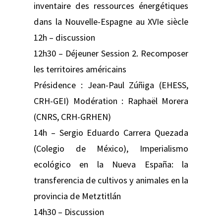
inventaire des ressources énergétiques
dans la Nouvelle-Espagne au XVIe siècle
12h – discussion
12h30 – Déjeuner Session 2. Recomposer
les territoires américains
Présidence : Jean-Paul Zúñiga (EHESS,
CRH-GEI) Modération : Raphaël Morera
(CNRS, CRH-GRHEN)
14h – Sergio Eduardo Carrera Quezada
(Colegio de México), Imperialismo
ecológico en la Nueva España: la
transferencia de cultivos y animales en la
provincia de Metztitlán
14h30 – Discussion