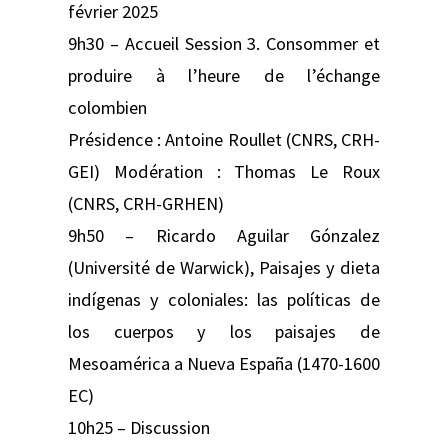
février 2025
9h30 – Accueil Session 3. Consommer et
produire à l’heure de l’échange
colombien
Présidence : Antoine Roullet (CNRS, CRH-
GEI) Modération : Thomas Le Roux
(CNRS, CRH-GRHEN)
9h50 – Ricardo Aguilar Gónzalez
(Université de Warwick), Paisajes y dieta
indígenas y coloniales: las políticas de
los cuerpos y los paisajes de
Mesoamérica a Nueva España (1470-1600
EC)
10h25 – Discussion