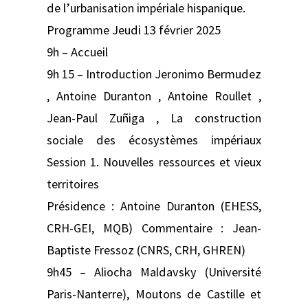
de l’urbanisation impériale hispanique.
Programme Jeudi 13 février 2025
9h – Accueil
9h 15 – Introduction Jeronimo Bermudez
, Antoine Duranton , Antoine Roullet ,
Jean-Paul Zuñiga , La construction
sociale des écosystèmes impériaux
Session 1. Nouvelles ressources et vieux
territoires
Présidence : Antoine Duranton (EHESS,
CRH-GEI, MQB) Commentaire : Jean-
Baptiste Fressoz (CNRS, CRH, GHREN)
9h45 – Aliocha Maldavsky (Université
Paris-Nanterre), Moutons de Castille et