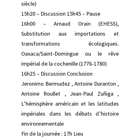
siècle)
15h20 – Discussion 15h45 – Pause
16h00 – Arnaud Orain (EHESS),
Substitution aux importations et
transformations écologiques.
Oaxaca/Saint-Domingue ou le rêve
impérial de la cochenille (1776-1780)
16h25 – Discussion Conclusion
Jeronimo Bermudez , Antoine Duranton ,
Antoine Roullet , Jean-Paul Zuñiga ,
L’hémisphère américain et les latitudes
impériales dans les débats d’histoire
environnementale
Fin de la journée : 17h Lieu