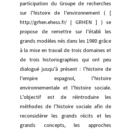
participation du Groupe de recherches
sur l’histoire de l’environnement ( [
http://grhen.ehess.fr/ | GRHEN ] ) se
propose de remettre sur l’établi les
grands modèles nés dans les 1980 grâce
à la mise en travail de trois domaines et
de trois historiographies qui ont peu
dialogué jusqu’à présent : l’histoire de
l’empire espagnol, l’histoire
environnementale et l’histoire sociale.
L’objectif est de réintroduire les
méthodes de l’histoire sociale afin de
reconsidérer les grands récits et les
grands concepts, les approches