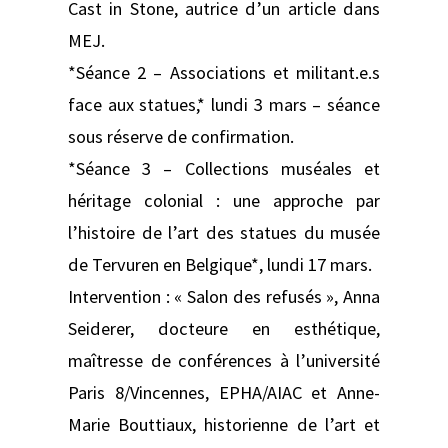
Cast in Stone, autrice d’un article dans
MEJ.
*Séance 2 – Associations et militant.e.s
face aux statues,* lundi 3 mars – séance
sous réserve de confirmation.
*Séance 3 – Collections muséales et
héritage colonial : une approche par
l’histoire de l’art des statues du musée
de Tervuren en Belgique*, lundi 17 mars.
Intervention : « Salon des refusés », Anna
Seiderer, docteure en esthétique,
maîtresse de conférences à l’université
Paris 8/Vincennes, EPHA/AIAC et Anne-
Marie Bouttiaux, historienne de l’art et