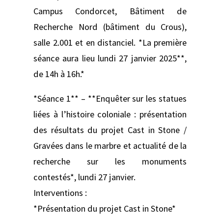
Campus Condorcet, Bâtiment de
Recherche Nord (bâtiment du Crous),
salle 2.001 et en distanciel. *La première
séance aura lieu lundi 27 janvier 2025**,
de 14h à 16h.*
*Séance 1** – **Enquêter sur les statues
liées à l’histoire coloniale : présentation
des résultats du projet Cast in Stone /
Gravées dans le marbre et actualité de la
recherche sur les monuments
contestés*, lundi 27 janvier.
Interventions :
*Présentation du projet Cast in Stone*