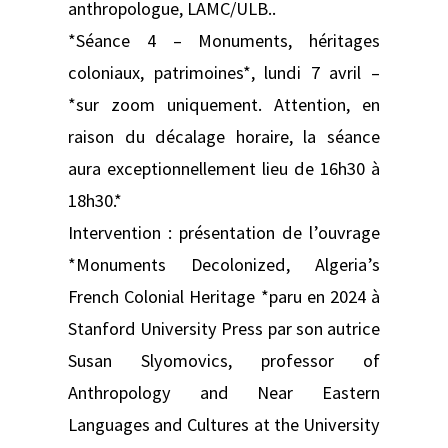
anthropologue, LAMC/ULB..
*Séance 4 – Monuments, héritages
coloniaux, patrimoines*, lundi 7 avril –
*sur zoom uniquement. Attention, en
raison du décalage horaire, la séance
aura exceptionnellement lieu de 16h30 à
18h30.*
Intervention : présentation de l’ouvrage
*Monuments Decolonized, Algeria’s
French Colonial Heritage *paru en 2024 à
Stanford University Press par son autrice
Susan Slyomovics, professor of
Anthropology and Near Eastern
Languages and Cultures at the University