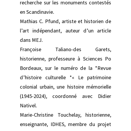
recherche sur les monuments contestés
en Scandinavie.
Mathias C. Pfund, artiste et historien de
l’art indépendant, auteur d’un article
dans MEJ.
Françoise Taliano-des Garets,
historienne, professeure à Sciences Po
Bordeaux, sur le numéro de la *Revue
d’histoire culturelle *« Le patrimoine
colonial urbain, une histoire mémorielle
(1945-2024), coordonné avec Didier
Nativel.
Marie-Christine Touchelay, historienne,
enseignante, IDHES, membre du projet