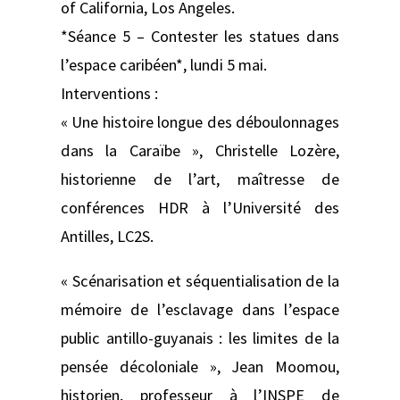
of California, Los Angeles.
*Séance 5 – Contester les statues dans
l’espace caribéen*, lundi 5 mai.
Interventions :
« Une histoire longue des déboulonnages
dans la Caraïbe », Christelle Lozère,
historienne de l’art, maîtresse de
conférences HDR à l’Université des
Antilles, LC2S.
« Scénarisation et séquentialisation de la
mémoire de l’esclavage dans l’espace
public antillo-guyanais : les limites de la
pensée décoloniale », Jean Moomou,
historien, professeur à l’INSPE de