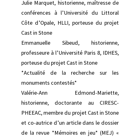
Julie Marquet, historienne, maîtresse de
conférences à l’Université du Littoral
Côte d’Opale, HLLI, porteuse du projet
Cast in Stone
Emmanuelle Sibeud, historienne,
professeure à l’Université Paris 8, IDHES,
porteuse du projet Cast in Stone
*Actualité de la recherche sur les
monuments contestés*
Valérie-Ann Edmond-Mariette,
historienne, doctorante au CIRESC-
PHEEAC, membre du projet Cast in Stone
et co-autrice d’un article dans le dossier
de la revue *Mémoires en jeu* (MEJ) «