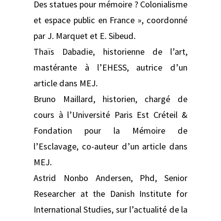
Des statues pour mémoire ? Colonialisme
et espace public en France », coordonné
par J. Marquet et E. Sibeud.
Thaïs Dabadie, historienne de l’art,
mastérante à l’EHESS, autrice d’un
article dans MEJ.
Bruno Maillard, historien, chargé de
cours à l’Université Paris Est Créteil &
Fondation pour la Mémoire de
l’Esclavage, co-auteur d’un article dans
MEJ.
Astrid Nonbo Andersen, Phd, Senior
Researcher at the Danish Institute for
International Studies, sur l’actualité de la