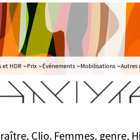
s et HDR
Prix
Événements
Mobilisations
Autres 
raître, Clio. Femmes, genre, Hi