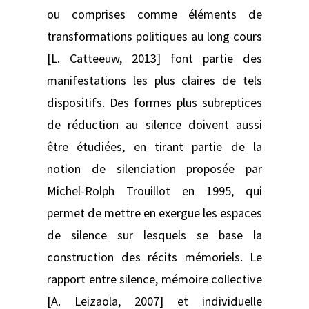
ou comprises comme éléments de
transformations politiques au long cours
[L. Catteeuw, 2013] font partie des
manifestations les plus claires de tels
dispositifs. Des formes plus subreptices
de réduction au silence doivent aussi
être étudiées, en tirant partie de la
notion de silenciation proposée par
Michel-Rolph Trouillot en 1995, qui
permet de mettre en exergue les espaces
de silence sur lesquels se base la
construction des récits mémoriels. Le
rapport entre silence, mémoire collective
[A. Leizaola, 2007] et individuelle