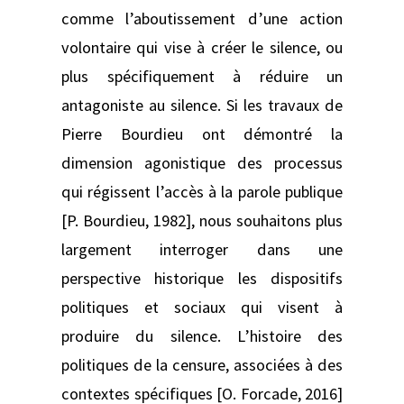
comme l’aboutissement d’une action
volontaire qui vise à créer le silence, ou
plus spécifiquement à réduire un
antagoniste au silence. Si les travaux de
Pierre Bourdieu ont démontré la
dimension agonistique des processus
qui régissent l’accès à la parole publique
[P. Bourdieu, 1982], nous souhaitons plus
largement interroger dans une
perspective historique les dispositifs
politiques et sociaux qui visent à
produire du silence. L’histoire des
politiques de la censure, associées à des
contextes spécifiques [O. Forcade, 2016]