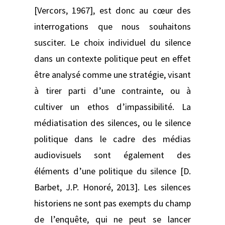
[Vercors, 1967], est donc au cœur des
interrogations que nous souhaitons
susciter. Le choix individuel du silence
dans un contexte politique peut en effet
être analysé comme une stratégie, visant
à tirer parti d’une contrainte, ou à
cultiver un ethos d’impassibilité. La
médiatisation des silences, ou le silence
politique dans le cadre des médias
audiovisuels sont également des
éléments d’une politique du silence [D.
Barbet, J.P. Honoré, 2013]. Les silences
historiens ne sont pas exempts du champ
de l’enquête, qui ne peut se lancer