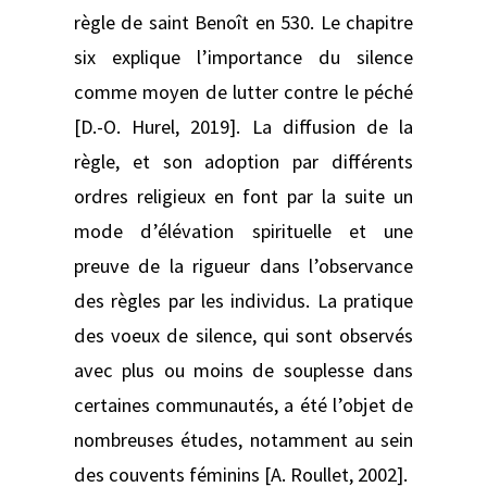
règle de saint Benoît en 530. Le chapitre
six explique l’importance du silence
comme moyen de lutter contre le péché
[D.-O. Hurel, 2019]. La diffusion de la
règle, et son adoption par différents
ordres religieux en font par la suite un
mode d’élévation spirituelle et une
preuve de la rigueur dans l’observance
des règles par les individus. La pratique
des voeux de silence, qui sont observés
avec plus ou moins de souplesse dans
certaines communautés, a été l’objet de
nombreuses études, notamment au sein
des couvents féminins [A. Roullet, 2002].