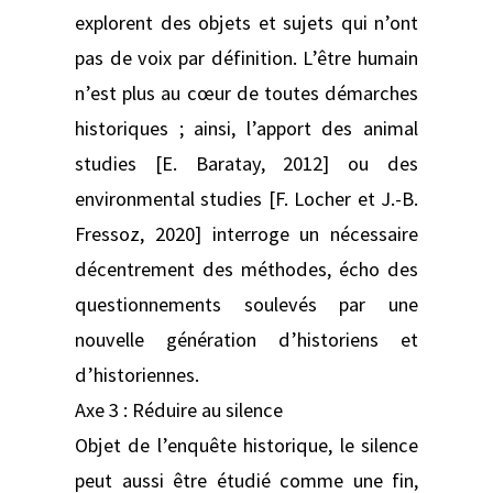
explorent des objets et sujets qui n’ont
pas de voix par définition. L’être humain
n’est plus au cœur de toutes démarches
historiques ; ainsi, l’apport des animal
studies [E. Baratay, 2012] ou des
environmental studies [F. Locher et J.-B.
Fressoz, 2020] interroge un nécessaire
décentrement des méthodes, écho des
questionnements soulevés par une
nouvelle génération d’historiens et
d’historiennes.
Axe 3 : Réduire au silence
Objet de l’enquête historique, le silence
peut aussi être étudié comme une fin,