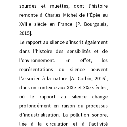
sourdes et muettes, dont l’histoire
remonte à Charles Michel de l’Épée au
XVIIIe siècle en France [P. Bourgalais,
2015].
Le rapport au silence s’inscrit également
dans l’histoire des sensibilités et de
l’environnement. En effet, les
représentations du silence peuvent
l’associer à la nature [A. Corbin, 2016],
dans un contexte aux XIXe et XXe siècles,
où le rapport au silence change
profondément en raison du processus
d’industrialisation. La pollution sonore,
liée à la circulation et à l’activité