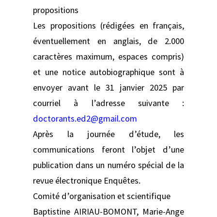
propositions
Les propositions (rédigées en français,
éventuellement en anglais, de 2.000
caractères maximum, espaces compris)
et une notice autobiographique sont à
envoyer avant le 31 janvier 2025 par
courriel à l’adresse suivante :
doctorants.ed2@gmail.com
Après la journée d’étude, les
communications feront l’objet d’une
publication dans un numéro spécial de la
revue électronique Enquêtes.
Comité d’organisation et scientifique
Baptistine AIRIAU-BOMONT, Marie-Ange