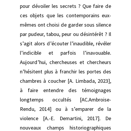
pour dévoiler les secrets ? Que faire de
ces objets que les contemporains eux-
mêmes ont choisi de garder sous silence
par pudeur, tabou, peur ou désintérêt ? Il
s’agit alors d’écouter l’inaudible, révéler
l’indicible et parfois l’inavouable.
Aujourd’hui, chercheuses et chercheurs
n’hésitent plus à franchir les portes des
chambres à coucher [A. Limbada, 2023],
à faire entendre des témoignages
longtemps occultés [AC.Ambroise-
Rendu, 2014] ou à s’emparer de la
violence [A.-E. Demartini, 2017]. De
nouveaux champs historiographiques