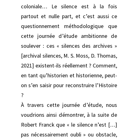
coloniale… Le silence est à la fois
partout et nulle part, et c’est aussi ce
questionnement méthodologique que
cette journée d’étude ambitionne de
soulever : ces « silences des archives »
[archival silences, M. S. Moss, D. Thomas,
2021] existent-ils réellement ? Comment,
en tant qu’historien et historienne, peut-
on s’en saisir pour reconstruire l’Histoire
?
À travers cette journée d’étude, nous
voudrions ainsi démontrer, à la suite de
Robert Franck que « le silence n’est […]
pas nécessairement oubli » ou obstacle,