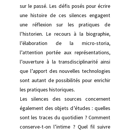
sur le passé. Les défis posés pour écrire
une histoire de ces silences engagent
une réflexion sur les pratiques de
l’historien. Le recours à la biographie,
l’élaboration de la micro-storia,
l’attention portée aux représentations,
l’ouverture à la transdisciplinarité ainsi
que l’apport des nouvelles technologies
sont autant de possibilités pour enrichir
les pratiques historiques.
Les silences des sources concernent
également des objets d’études : quelles
sont les traces du quotidien ? Comment
conserve-t-on l’intime ? Quel fil suivre