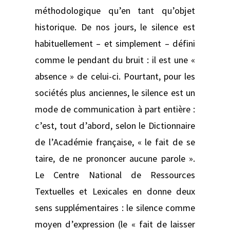
méthodologique qu’en tant qu’objet
historique. De nos jours, le silence est
habituellement – et simplement – défini
comme le pendant du bruit : il est une «
absence » de celui-ci. Pourtant, pour les
sociétés plus anciennes, le silence est un
mode de communication à part entière :
c’est, tout d’abord, selon le Dictionnaire
de l’Académie française, « le fait de se
taire, de ne prononcer aucune parole ».
Le Centre National de Ressources
Textuelles et Lexicales en donne deux
sens supplémentaires : le silence comme
moyen d’expression (le « fait de laisser