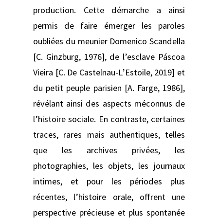
production. Cette démarche a ainsi
permis de faire émerger les paroles
oubliées du meunier Domenico Scandella
[C. Ginzburg, 1976], de l’esclave Páscoa
Vieira [C. De Castelnau-L’Estoile, 2019] et
du petit peuple parisien [A. Farge, 1986],
révélant ainsi des aspects méconnus de
l’histoire sociale. En contraste, certaines
traces, rares mais authentiques, telles
que les archives privées, les
photographies, les objets, les journaux
intimes, et pour les périodes plus
récentes, l’histoire orale, offrent une
perspective précieuse et plus spontanée