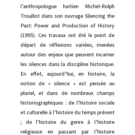
l’anthropologue haïtien Michel-Rolph
Trouillot dans son ouvrage Silencing the
Past: Power and Production of History
(1995). Ces travaux ont été le point de
départ de réflexions variées, menées
autour des enjeux que peuvent incarner
les silences dans la discipline historique.
En effet, aujourd’hui, en histoire, la
notion de « silence » est pensée au
pluriel, et dans de nombreux champs
historiographiques : de l’histoire sociale
et culturelle à l’histoire du temps présent
; de l’histoire du genre à l’histoire
religieuse en passant par l’histoire