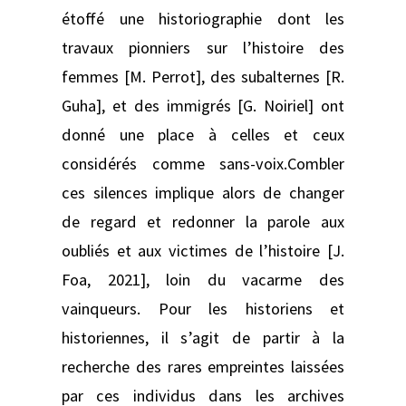
étoffé une historiographie dont les
travaux pionniers sur l’histoire des
femmes [M. Perrot], des subalternes [R.
Guha], et des immigrés [G. Noiriel] ont
donné une place à celles et ceux
considérés comme sans-voix.Combler
ces silences implique alors de changer
de regard et redonner la parole aux
oubliés et aux victimes de l’histoire [J.
Foa, 2021], loin du vacarme des
vainqueurs. Pour les historiens et
historiennes, il s’agit de partir à la
recherche des rares empreintes laissées
par ces individus dans les archives