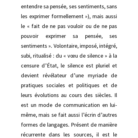
entendre sa pensée, ses sentiments, sans
les exprimer formellement »), mais aussi
le « fait de ne pas vouloir ou de ne pas
pouvoir exprimer sa pensée, ses
sentiments ». Volontaire, imposé, intégré,
subi, ritualisé : du « vœu de silence » à la
censure d’État, le silence est pluriel et
devient révélateur d’une myriade de
pratiques sociales et politiques et de
leurs évolutions au cours des siècles. Il
est un mode de communication en lui-
même, mais se fait aussi l’écrin d’autres
formes de langages. Présent de manière
récurrente dans les sources, il est le