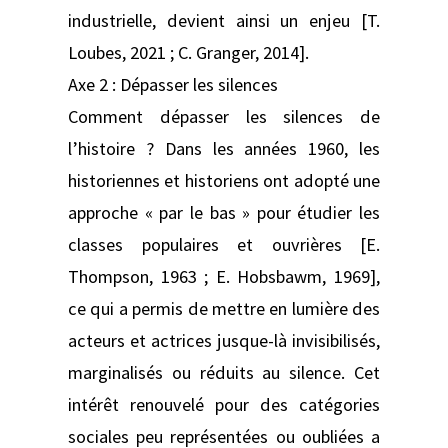
industrielle, devient ainsi un enjeu [T.
Loubes, 2021 ; C. Granger, 2014].
Axe 2 : Dépasser les silences
Comment dépasser les silences de
l’histoire ? Dans les années 1960, les
historiennes et historiens ont adopté une
approche « par le bas » pour étudier les
classes populaires et ouvrières [E.
Thompson, 1963 ; E. Hobsbawm, 1969],
ce qui a permis de mettre en lumière des
acteurs et actrices jusque-là invisibilisés,
marginalisés ou réduits au silence. Cet
intérêt renouvelé pour des catégories
sociales peu représentées ou oubliées a