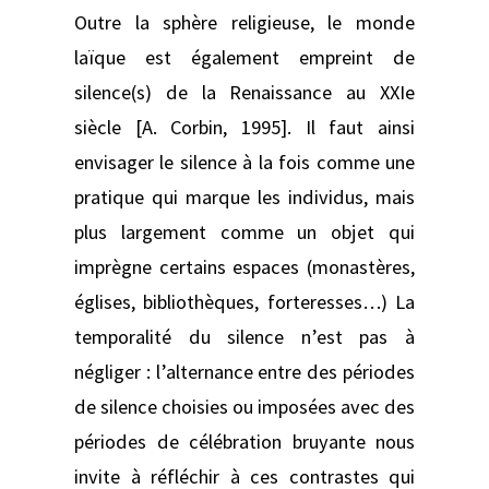
Outre la sphère religieuse, le monde
laïque est également empreint de
silence(s) de la Renaissance au XXIe
siècle [A. Corbin, 1995]. Il faut ainsi
envisager le silence à la fois comme une
pratique qui marque les individus, mais
plus largement comme un objet qui
imprègne certains espaces (monastères,
églises, bibliothèques, forteresses…) La
temporalité du silence n’est pas à
négliger : l’alternance entre des périodes
de silence choisies ou imposées avec des
périodes de célébration bruyante nous
invite à réfléchir à ces contrastes qui