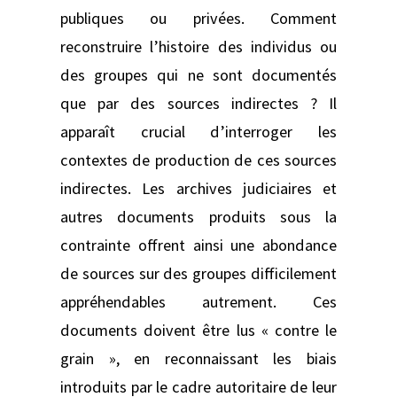
publiques ou privées. Comment
reconstruire l’histoire des individus ou
des groupes qui ne sont documentés
que par des sources indirectes ? Il
apparaît crucial d’interroger les
contextes de production de ces sources
indirectes. Les archives judiciaires et
autres documents produits sous la
contrainte offrent ainsi une abondance
de sources sur des groupes difficilement
appréhendables autrement. Ces
documents doivent être lus « contre le
grain », en reconnaissant les biais
introduits par le cadre autoritaire de leur