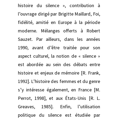
histoire du silence », contribution à
l’ouvrage dirigé par Brigitte Maillard, Foi,
fidélité, amitié en Europe à la période
moderne. Mélanges offerts à Robert
Sauzet. Par ailleurs, dans les années
1990, avant d’être traitée pour son
aspect culturel, la notion de « silence »
est abordée au sein des débats entre
histoire et enjeux de mémoire [R. Frank,
1992]. L’histoire des femmes et du genre
s’y intéresse également, en France [M.
Perrot, 1998], et aux États-Unis [R. L.
Greaves, 1985]. Enfin, l’utilisation
politique du silence est étudiée par