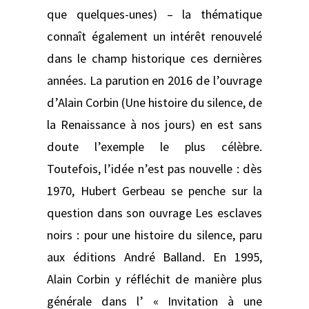
que quelques-unes) – la thématique
connaît également un intérêt renouvelé
dans le champ historique ces dernières
années. La parution en 2016 de l’ouvrage
d’Alain Corbin (Une histoire du silence, de
la Renaissance à nos jours) en est sans
doute l’exemple le plus célèbre.
Toutefois, l’idée n’est pas nouvelle : dès
1970, Hubert Gerbeau se penche sur la
question dans son ouvrage Les esclaves
noirs : pour une histoire du silence, paru
aux éditions André Balland. En 1995,
Alain Corbin y réfléchit de manière plus
générale dans l’ « Invitation à une