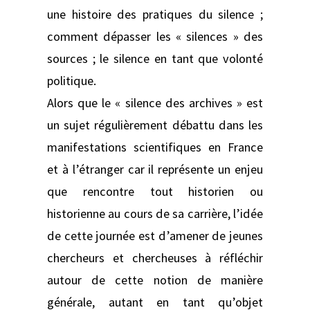
une histoire des pratiques du silence ;
comment dépasser les « silences » des
sources ; le silence en tant que volonté
politique.
Alors que le « silence des archives » est
un sujet régulièrement débattu dans les
manifestations scientifiques en France
et à l’étranger car il représente un enjeu
que rencontre tout historien ou
historienne au cours de sa carrière, l’idée
de cette journée est d’amener de jeunes
chercheurs et chercheuses à réfléchir
autour de cette notion de manière
générale, autant en tant qu’objet