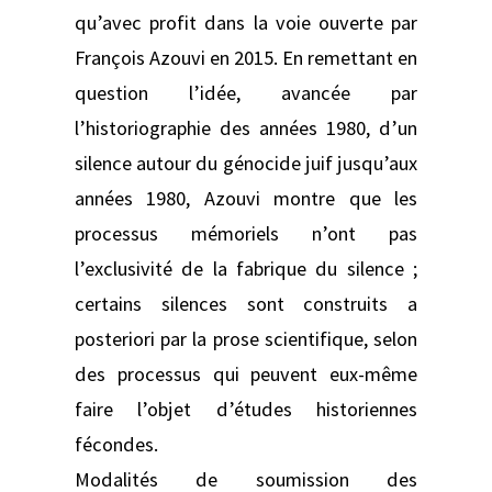
qu’avec profit dans la voie ouverte par
François Azouvi en 2015. En remettant en
question l’idée, avancée par
l’historiographie des années 1980, d’un
silence autour du génocide juif jusqu’aux
années 1980, Azouvi montre que les
processus mémoriels n’ont pas
l’exclusivité de la fabrique du silence ;
certains silences sont construits a
posteriori par la prose scientifique, selon
des processus qui peuvent eux-même
faire l’objet d’études historiennes
fécondes.
Modalités de soumission des