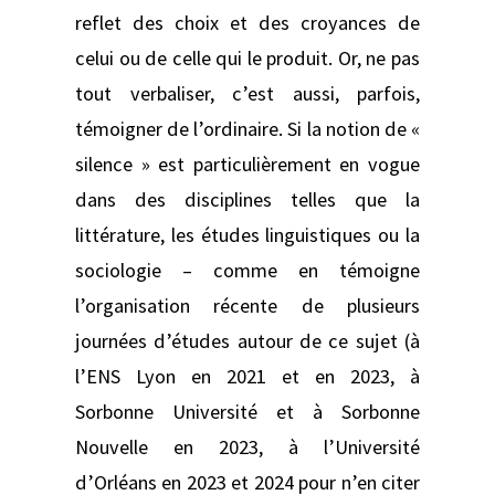
reflet des choix et des croyances de
celui ou de celle qui le produit. Or, ne pas
tout verbaliser, c’est aussi, parfois,
témoigner de l’ordinaire. Si la notion de «
silence » est particulièrement en vogue
dans des disciplines telles que la
littérature, les études linguistiques ou la
sociologie – comme en témoigne
l’organisation récente de plusieurs
journées d’études autour de ce sujet (à
l’ENS Lyon en 2021 et en 2023, à
Sorbonne Université et à Sorbonne
Nouvelle en 2023, à l’Université
d’Orléans en 2023 et 2024 pour n’en citer