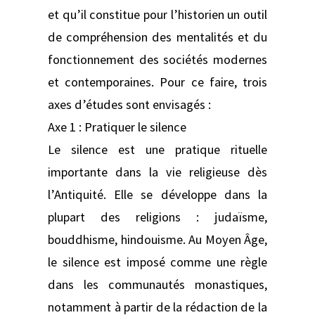
et qu’il constitue pour l’historien un outil
de compréhension des mentalités et du
fonctionnement des sociétés modernes
et contemporaines. Pour ce faire, trois
axes d’études sont envisagés :
Axe 1 : Pratiquer le silence
Le silence est une pratique rituelle
importante dans la vie religieuse dès
l’Antiquité. Elle se développe dans la
plupart des religions : judaïsme,
bouddhisme, hindouisme. Au Moyen Âge,
le silence est imposé comme une règle
dans les communautés monastiques,
notamment à partir de la rédaction de la