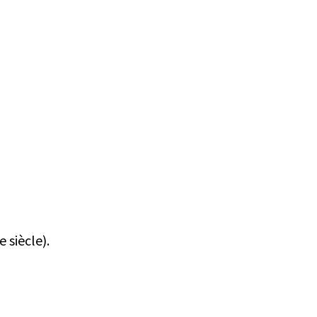
 siècle).