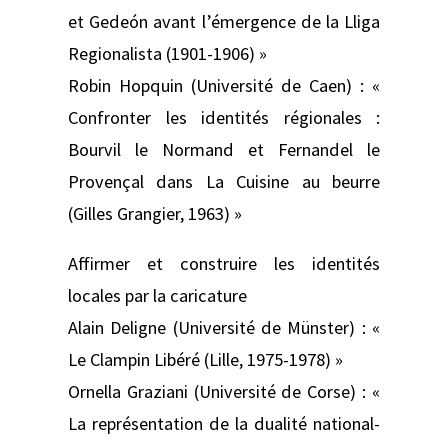
et Gedeón avant l’émergence de la Lliga
Regionalista (1901-1906) »
Robin Hopquin (Université de Caen) : «
Confronter les identités régionales :
Bourvil le Normand et Fernandel le
Provençal dans La Cuisine au beurre
(Gilles Grangier, 1963) »
Affirmer et construire les identités
locales par la caricature
Alain Deligne (Université de Münster) : «
Le Clampin Libéré (Lille, 1975-1978) »
Ornella Graziani (Université de Corse) : «
La représentation de la dualité national-