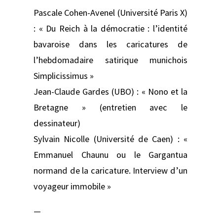
Pascale Cohen-Avenel (Université Paris X)
: « Du Reich à la démocratie : l’identité
bavaroise dans les caricatures de
l’hebdomadaire satirique munichois
Simplicissimus »
Jean-Claude Gardes (UBO) : « Nono et la
Bretagne » (entretien avec le
dessinateur)
Sylvain Nicolle (Université de Caen) : «
Emmanuel Chaunu ou le Gargantua
normand de la caricature. Interview d’un
voyageur immobile »
—