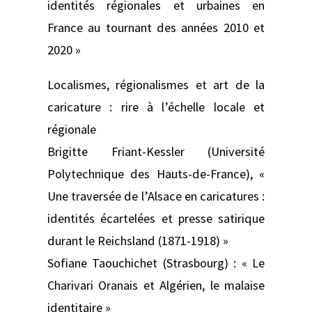
identités régionales et urbaines en
France au tournant des années 2010 et
2020 »
Localismes, régionalismes et art de la
caricature : rire à l’échelle locale et
régionale
Brigitte Friant-Kessler (Université
Polytechnique des Hauts-de-France), «
Une traversée de l’Alsace en caricatures :
identités écartelées et presse satirique
durant le Reichsland (1871-1918) »
Sofiane Taouchichet (Strasbourg) : « Le
Charivari Oranais et Algérien, le malaise
identitaire »