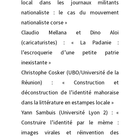
local dans les journaux militants
nationaliste : le cas du mouvement
nationaliste corse »
Claudio Mellana et Dino Aloi
(caricaturistes) : « La Padanie :
l’escroquerie d’une petite patrie
inexistante »
Christophe Cosker (UBO/Université de la
Réunion) : « Construction et
déconstruction de l’identité mahoraise
dans la littérature en estampes locale »
Yann Sambuis (Université Lyon 2) : «
Construire l’identité par le mème :
images virales et réinvention des