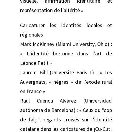
visuelle, affirmation identitaire et
représentation de l’altérité »
Caricaturer les identités locales et
régionales
Mark McKinney (Miami University, Ohio) :
« L’identité bretonne dans l’art de
Léonce Petit »
Laurent Bihl (Université Paris 1) : « Les
Auvergnats, « nègres » de l’exode rural
en France »
Raul Cuenca Alvarez (Universidad
autónoma de Barcelona) : « Ceux du “cop
de falç”: regards croisés sur l’identité
catalane dans les caricatures de ¡Cu-Cut!