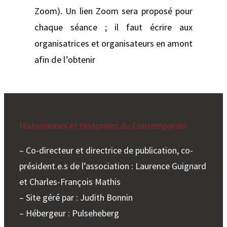
Zoom). Un lien Zoom sera proposé pour
chaque séance ; il faut écrire aux
organisatrices et organisateurs en amont
afin de l’obtenir
Historiennes et Historiens du Contemporain
– Co-directeur et directrice de publication, co-
président.e.s de l’association : Laurence Guignard
et Charles-François Mathis
– Site géré par : Judith Bonnin
– Hébergeur : Pulseheberg