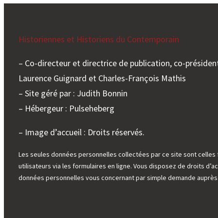
Historiennes et Historiens du Contemporain
– Co-directeur et directrice de publication, co-président
Laurence Guignard et Charles-François Mathis
– Site géré par : Judith Bonnin
– Hébergeur : Pulseheberg
– Image d’accueil : Droits réservés.
Les seules données personnelles collectées par ce site sont celles 
utilisateurs via les formulaires en ligne. Vous disposez de droits d’ac
données personnelles vous concernant par simple demande auprès d