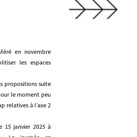
nsféré en novembre
litiser les espaces
 propositions suite
 pour le moment peu
p relatives à l’axe 2
 15 janvier 2025 à