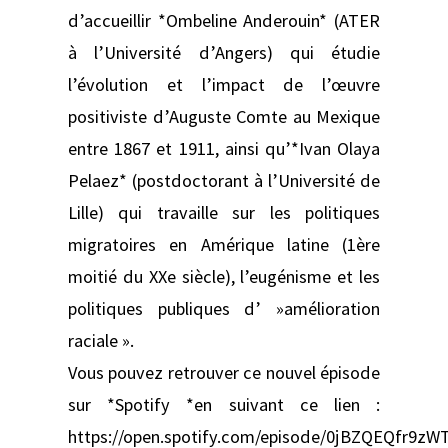
d’accueillir *Ombeline Anderouin* (ATER
à l’Université d’Angers) qui étudie
l’évolution et l’impact de l’œuvre
positiviste d’Auguste Comte au Mexique
entre 1867 et 1911, ainsi qu’*Ivan Olaya
Pelaez* (postdoctorant à l’Université de
Lille) qui travaille sur les politiques
migratoires en Amérique latine (1ère
moitié du XXe siècle), l’eugénisme et les
politiques publiques d’ »amélioration
raciale ».
Vous pouvez retrouver ce nouvel épisode
sur *Spotify *en suivant ce lien :
https://open.spotify.com/episode/0jBZQEQfr9z