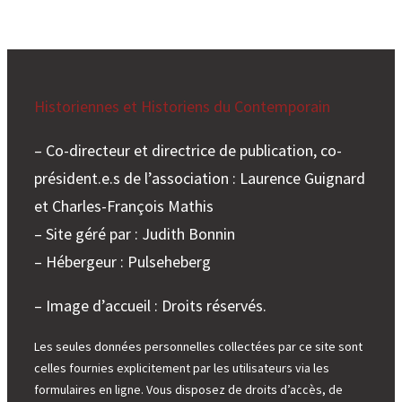
Historiennes et Historiens du Contemporain
– Co-directeur et directrice de publication, co-
président.e.s de l’association : Laurence Guignard
et Charles-François Mathis
– Site géré par : Judith Bonnin
– Hébergeur : Pulseheberg
– Image d’accueil : Droits réservés.
Les seules données personnelles collectées par ce site sont
celles fournies explicitement par les utilisateurs via les
formulaires en ligne. Vous disposez de droits d’accès, de