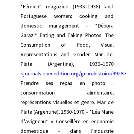
*Fémina* magazine (1933–1938) and
Portuguese women: cooking and
domestic management – *Débora
Garazi* Eating and Taking Photos: The
Consumption of Food, Visual
Representations and Gender. Mar del
Plata (Argentina), 1930–1970
<
journals.openedition.org/genrehistoire/9928
>
Prendre ses repas en photo :
consommation alimentaire,
représentions visuelles et genre. Mar de
Plata (Argentine), 1930-1970 – *Léa Marie
d’Avigneau* « Conseillère en économie
domestique » dans l’industrie