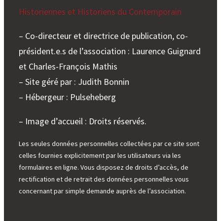
Historiennes et Historiens du Contemporain
– Co-directeur et directrice de publication, co-
président.e.s de l’association : Laurence Guignard
et Charles-François Mathis
– Site géré par : Judith Bonnin
– Hébergeur : Pulseheberg
– Image d’accueil : Droits réservés.
Les seules données personnelles collectées par ce site sont
celles fournies explicitement par les utilisateurs via les
formulaires en ligne. Vous disposez de droits d’accès, de
rectification et de retrait des données personnelles vous
concernant par simple demande auprès de l’association.