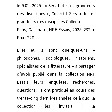
le 9.01. 2025 : « Servitudes et grandeurs
des disciplines », Collectif Servitudes et
grandeurs des disciplines Collectif
Paris, Gallimard, NRF-Essais, 2025, 232 p.
Prix : 22€
Elles et ils sont quelques-uns –
philosophes, sociologues, historiens,
spécialistes de la littérature – à partager
d’avoir publié dans la collection NRF
Essais leurs enquêtes, recherches,
questions. Ils ont pratiqué au cours des
trente-cinq dernières années ce à quoi la
collection les invitait : la