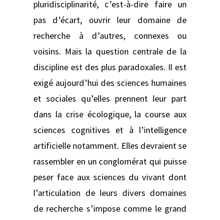
pluridisciplinarité, c’est-à-dire faire un
pas d’écart, ouvrir leur domaine de
recherche à d’autres, connexes ou
voisins. Mais la question centrale de la
discipline est des plus paradoxales. Il est
exigé aujourd’hui des sciences humaines
et sociales qu’elles prennent leur part
dans la crise écologique, la course aux
sciences cognitives et à l’intelligence
artificielle notamment. Elles devraient se
rassembler en un conglomérat qui puisse
peser face aux sciences du vivant dont
l’articulation de leurs divers domaines
de recherche s’impose comme le grand