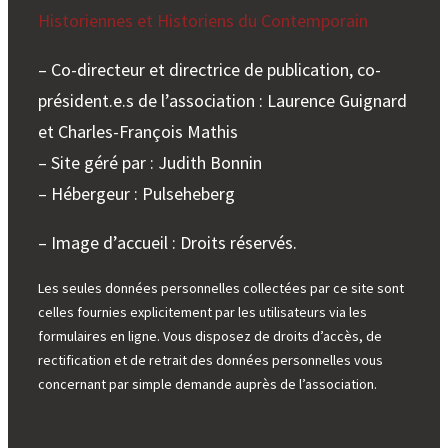
Historiennes et Historiens du Contemporain
– Co-directeur et directrice de publication, co-
président.e.s de l’association : Laurence Guignard
et Charles-François Mathis
– Site géré par : Judith Bonnin
– Hébergeur : Pulseheberg
– Image d’accueil : Droits réservés.
Les seules données personnelles collectées par ce site sont
celles fournies explicitement par les utilisateurs via les
formulaires en ligne. Vous disposez de droits d’accès, de
rectification et de retrait des données personnelles vous
concernant par simple demande auprès de l’association.