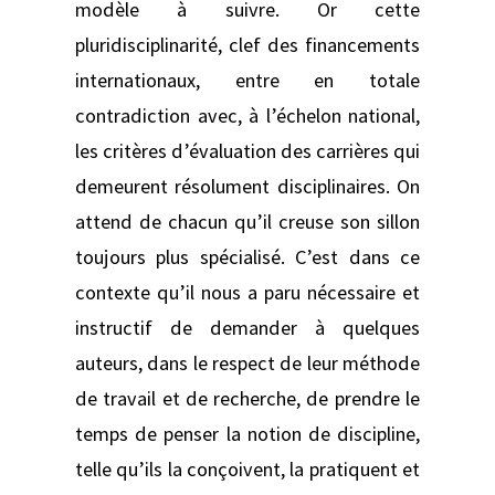
modèle à suivre. Or cette
pluridisciplinarité, clef des financements
internationaux, entre en totale
contradiction avec, à l’échelon national,
les critères d’évaluation des carrières qui
demeurent résolument disciplinaires. On
attend de chacun qu’il creuse son sillon
toujours plus spécialisé. C’est dans ce
contexte qu’il nous a paru nécessaire et
instructif de demander à quelques
auteurs, dans le respect de leur méthode
de travail et de recherche, de prendre le
temps de penser la notion de discipline,
telle qu’ils la conçoivent, la pratiquent et