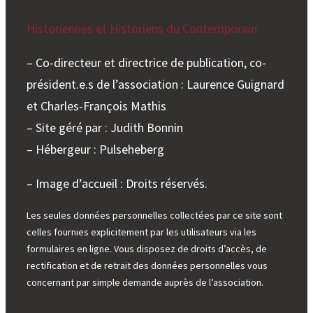
Historiennes et Historiens du Contemporain
– Co-directeur et directrice de publication, co-
président.e.s de l’association : Laurence Guignard
et Charles-François Mathis
– Site géré par : Judith Bonnin
– Hébergeur : Pulseheberg
– Image d’accueil : Droits réservés.
Les seules données personnelles collectées par ce site sont
celles fournies explicitement par les utilisateurs via les
formulaires en ligne. Vous disposez de droits d’accès, de
rectification et de retrait des données personnelles vous
concernant par simple demande auprès de l’association.