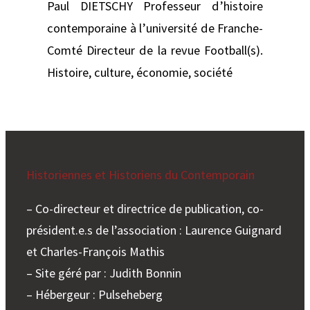
Paul DIETSCHY Professeur d’histoire
contemporaine à l’université de Franche-
Comté Directeur de la revue Football(s).
Histoire, culture, économie, société
Historiennes et Historiens du Contemporain
– Co-directeur et directrice de publication, co-
président.e.s de l’association : Laurence Guignard
et Charles-François Mathis
– Site géré par : Judith Bonnin
– Hébergeur : Pulseheberg