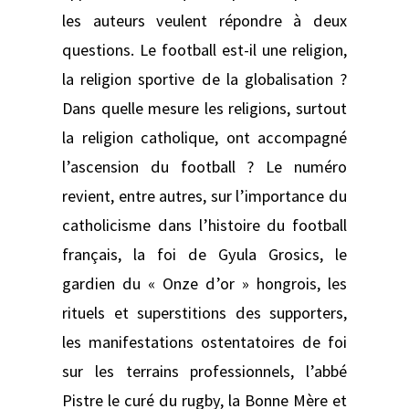
les auteurs veulent répondre à deux
questions. Le football est-il une religion,
la religion sportive de la globalisation ?
Dans quelle mesure les religions, surtout
la religion catholique, ont accompagné
l’ascension du football ? Le numéro
revient, entre autres, sur l’importance du
catholicisme dans l’histoire du football
français, la foi de Gyula Grosics, le
gardien du « Onze d’or » hongrois, les
rituels et superstitions des supporters,
les manifestations ostentatoires de foi
sur les terrains professionnels, l’abbé
Pistre le curé du rugby, la Bonne Mère et