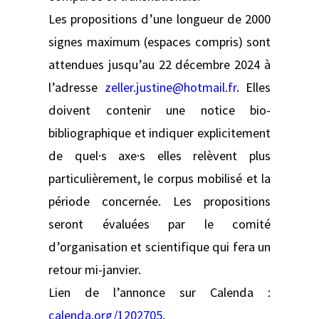
Les propositions d’une longueur de 2000
signes maximum (espaces compris) sont
attendues jusqu’au 22 décembre 2024 à
l’adresse
zeller.justine@hotmail.fr
. Elles
doivent contenir une notice bio-
bibliographique et indiquer explicitement
de quel·s axe·s elles relèvent plus
particulièrement, le corpus mobilisé et la
période concernée. Les propositions
seront évaluées par le comité
d’organisation et scientifique qui fera un
retour mi-janvier.
Lien de l’annonce sur Calenda :
calenda.org/1202705
.