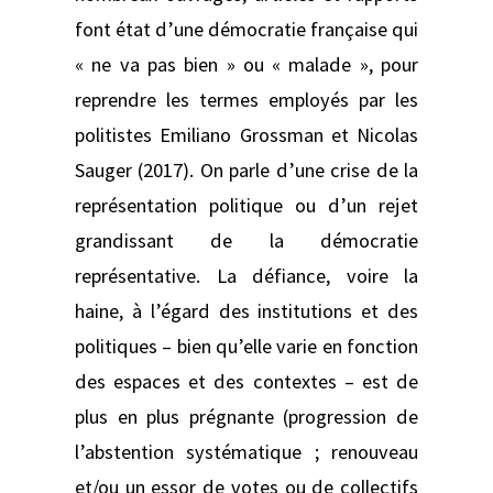
font état d’une démocratie française qui
« ne va pas bien » ou « malade », pour
reprendre les termes employés par les
politistes Emiliano Grossman et Nicolas
Sauger (2017). On parle d’une crise de la
représentation politique ou d’un rejet
grandissant de la démocratie
représentative. La défiance, voire la
haine, à l’égard des institutions et des
politiques – bien qu’elle varie en fonction
des espaces et des contextes – est de
plus en plus prégnante (progression de
l’abstention systématique ; renouveau
et/ou un essor de votes ou de collectifs