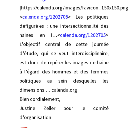
[https://calenda.org/images/favicon_150x150.png
<
calenda.org/1202705
> Les politiques
défiguré·es : une intersectionnalité des
haines en i…<
calenda.org/1202705
>
L’objectif central de cette journée
d’étude, qui se veut interdisciplinaire,
est donc de repérer les images de haine
à l’égard des hommes et des femmes
politiques au sein desquelles les
dimensions … calenda.org
Bien cordialement,
Justine Zeller pour le comité
d’organisation