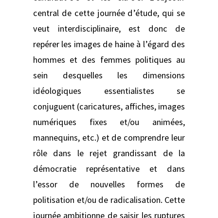
central de cette journée d’étude, qui se
veut interdisciplinaire, est donc de
repérer les images de haine à l’égard des
hommes et des femmes politiques au
sein desquelles les dimensions
idéologiques essentialistes se
conjuguent (caricatures, affiches, images
numériques fixes et/ou animées,
mannequins, etc.) et de comprendre leur
rôle dans le rejet grandissant de la
démocratie représentative et dans
l’essor de nouvelles formes de
politisation et/ou de radicalisation. Cette
journée ambitionne de saisir les ruptures