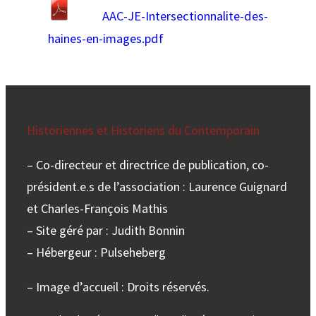
AAC-JE-Intersectionnalite-des-
haines-en-images.pdf
Historiennes et Historiens du Contemporain
– Co-directeur et directrice de publication, co-
président.e.s de l’association : Laurence Guignard
et Charles-François Mathis
– Site géré par : Judith Bonnin
– Hébergeur : Pulseheberg
– Image d’accueil : Droits réservés.