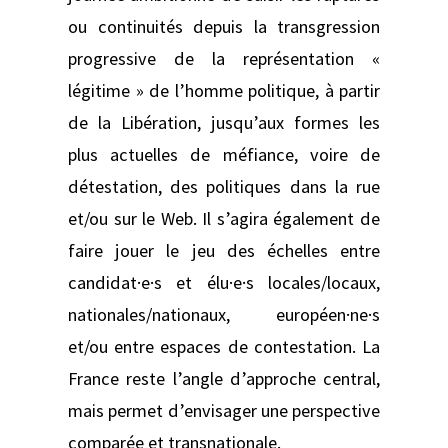
ou continuités depuis la transgression
progressive de la représentation «
légitime » de l’homme politique, à partir
de la Libération, jusqu’aux formes les
plus actuelles de méfiance, voire de
détestation, des politiques dans la rue
et/ou sur le Web. Il s’agira également de
faire jouer le jeu des échelles entre
candidat·e·s et élu·e·s locales/locaux,
nationales/nationaux, européen·ne·s
et/ou entre espaces de contestation. La
France reste l’angle d’approche central,
mais permet d’envisager une perspective
comparée et transnationale.