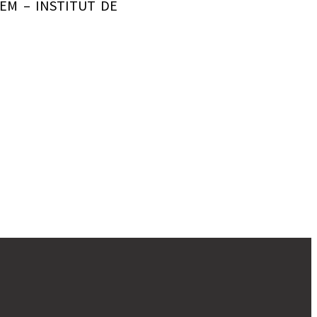
SEM – INSTITUT DE