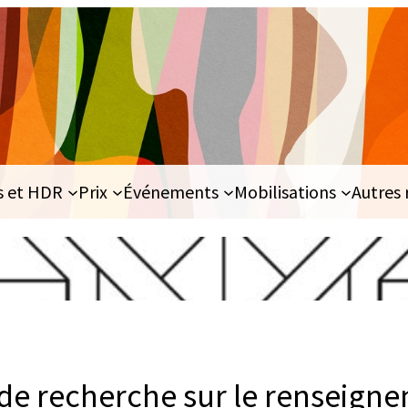
s et HDR
Prix
Événements
Mobilisations
Autres 
de recherche sur le renseign