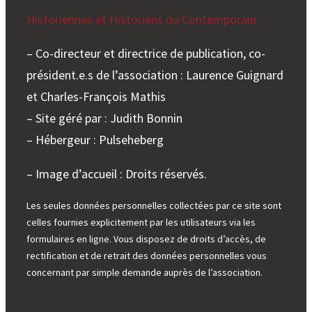
Historiennes et Historiens du Contemporain
– Co-directeur et directrice de publication, co-
président.e.s de l’association : Laurence Guignard
et Charles-François Mathis
– Site géré par : Judith Bonnin
– Hébergeur : Pulseheberg
– Image d’accueil : Droits réservés.
Les seules données personnelles collectées par ce site sont
celles fournies explicitement par les utilisateurs via les
formulaires en ligne. Vous disposez de droits d’accès, de
rectification et de retrait des données personnelles vous
concernant par simple demande auprès de l’association.