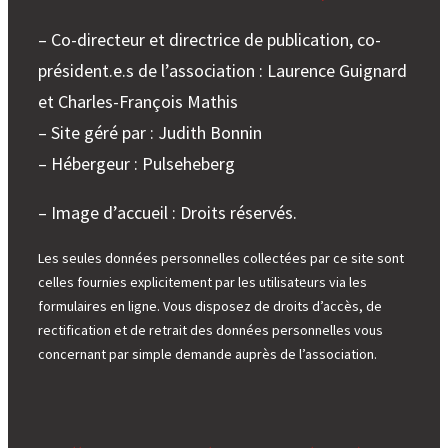
– Co-directeur et directrice de publication, co-
président.e.s de l’association : Laurence Guignard
et Charles-François Mathis
– Site géré par : Judith Bonnin
– Hébergeur : Pulseheberg
– Image d’accueil : Droits réservés.
Les seules données personnelles collectées par ce site sont
celles fournies explicitement par les utilisateurs via les
formulaires en ligne. Vous disposez de droits d’accès, de
rectification et de retrait des données personnelles vous
concernant par simple demande auprès de l’association.