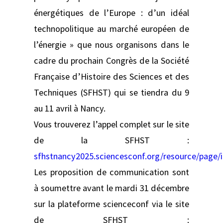
énergétiques de l’Europe : d’un idéal
technopolitique au marché européen de
l’énergie » que nous organisons dans le
cadre du prochain Congrès de la Société
Française d’Histoire des Sciences et des
Techniques (SFHST) qui se tiendra du 9
au 11 avril à Nancy.
Vous trouverez l’appel complet sur le site
de la SFHST :
sfhstnancy2025.sciencesconf.org/resource/page/
Les proposition de communication sont
à soumettre avant le mardi 31 décembre
sur la plateforme scienceconf via le site
de SFHST :