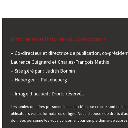
Historiennes et Historiens du Contemporain
– Co-directeur et directrice de publication, co-président
Laurence Guignard et Charles-François Mathis
– Site géré par : Judith Bonnin
– Hébergeur : Pulseheberg
– Image d’accueil : Droits réservés.
Les seules données personnelles collectées par ce site sont celles 
utilisateurs via les formulaires en ligne. Vous disposez de droits d’ac
données personnelles vous concernant par simple demande auprès d