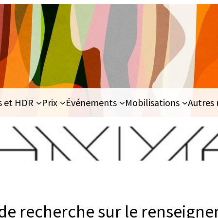
s et HDR
Prix
Événements
Mobilisations
Autres 
de recherche sur le renseign