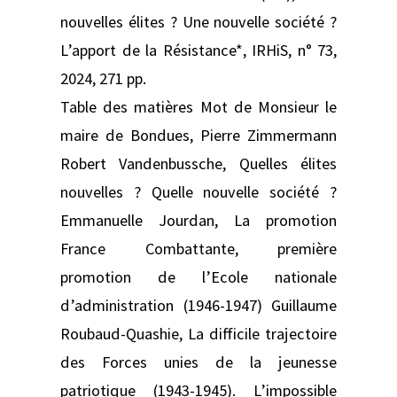
nouvelles élites ? Une nouvelle société ?
L’apport de la Résistance*, IRHiS, n° 73,
2024, 271 pp.
Table des matières Mot de Monsieur le
maire de Bondues, Pierre Zimmermann
Robert Vandenbussche, Quelles élites
nouvelles ? Quelle nouvelle société ?
Emmanuelle Jourdan, La promotion
France Combattante, première
promotion de l’Ecole nationale
d’administration (1946-1947) Guillaume
Roubaud-Quashie, La difficile trajectoire
des Forces unies de la jeunesse
patriotique (1943-1945). L’impossible