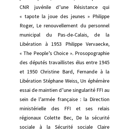
CNR juvénile d’une Résistance qui
« tapote la joue des jeunes » Philippe
Roger, Le renouvellement du personnel
municipal du Pas-de-Calais, de la
Libération à 1953 Philippe Vervaecke,
« The People’s Choice ». Prosopographie
des députés travaillistes élus entre 1945
et 1950 Christine Bard, Fernande à la
Libération Stéphane Weiss, Un éphémère
essai de maintien d’une singularité FFI au
sein de l’armée française : la Direction
ministérielle des FFI et ses relais
régionaux Colette Bec, De la sécurité
sociale à la Sécurité sociale Claire