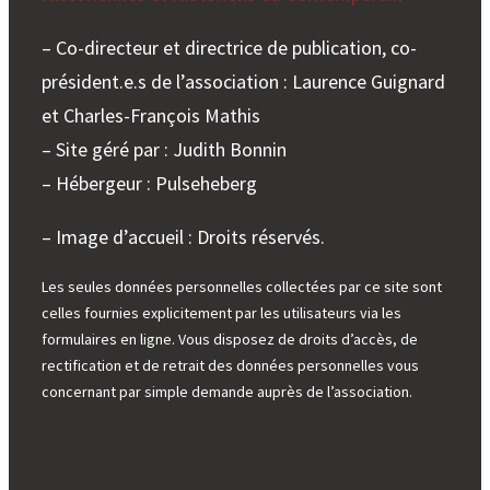
– Co-directeur et directrice de publication, co-
président.e.s de l’association : Laurence Guignard
et Charles-François Mathis
– Site géré par : Judith Bonnin
– Hébergeur : Pulseheberg
– Image d’accueil : Droits réservés.
Les seules données personnelles collectées par ce site sont
celles fournies explicitement par les utilisateurs via les
formulaires en ligne. Vous disposez de droits d’accès, de
rectification et de retrait des données personnelles vous
concernant par simple demande auprès de l’association.