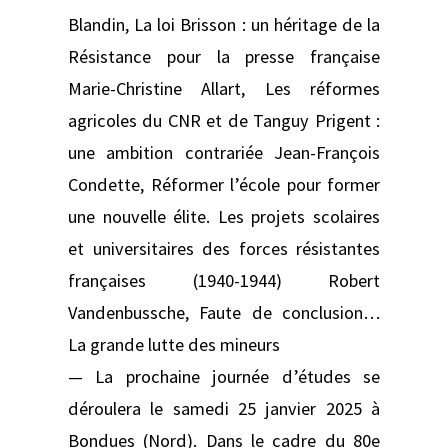
Blandin, La loi Brisson : un héritage de la
Résistance pour la presse française
Marie-Christine Allart, Les réformes
agricoles du CNR et de Tanguy Prigent :
une ambition contrariée Jean-François
Condette, Réformer l’école pour former
une nouvelle élite. Les projets scolaires
et universitaires des forces résistantes
françaises (1940-1944) Robert
Vandenbussche, Faute de conclusion…
La grande lutte des mineurs
— La prochaine journée d’études se
déroulera le samedi 25 janvier 2025 à
Bondues (Nord). Dans le cadre du 80e