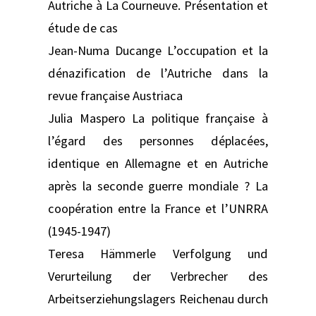
Autriche à La Courneuve. Présentation et
étude de cas
Jean-Numa Ducange L’occupation et la
dénazification de l’Autriche dans la
revue française Austriaca
Julia Maspero La politique française à
l’égard des personnes déplacées,
identique en Allemagne et en Autriche
après la seconde guerre mondiale ? La
coopération entre la France et l’UNRRA
(1945-1947)
Teresa Hämmerle Verfolgung und
Verurteilung der Verbrecher des
Arbeitserziehungslagers Reichenau durch