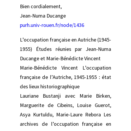
Bien cordialement,
Jean-Numa Ducange
purh.univ-rouen.fr/node/1436
L’occupation française en Autriche (1945-
1955) Études réunies par Jean-Numa
Ducange et Marie-Bénédicte Vincent
Marie-Bénédicte Vincent L’occupation
française de l’Autriche, 1945-1955 : état
des lieux historiographique
Lauriane Bustanji avec Marie Birken,
Marguerite de Cibeins, Louise Guerot,
Asya Kurtuldu, Marie-Laure Rebora Les
archives de l’occupation française en