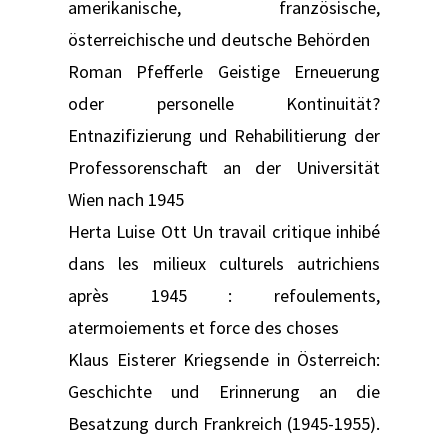
amerikanische, französische,
österreichische und deutsche Behörden
Roman Pfefferle Geistige Erneuerung
oder personelle Kontinuität?
Entnazifizierung und Rehabilitierung der
Professorenschaft an der Universität
Wien nach 1945
Herta Luise Ott Un travail critique inhibé
dans les milieux culturels autrichiens
après 1945 : refoulements,
atermoiements et force des choses
Klaus Eisterer Kriegsende in Österreich:
Geschichte und Erinnerung an die
Besatzung durch Frankreich (1945-1955).