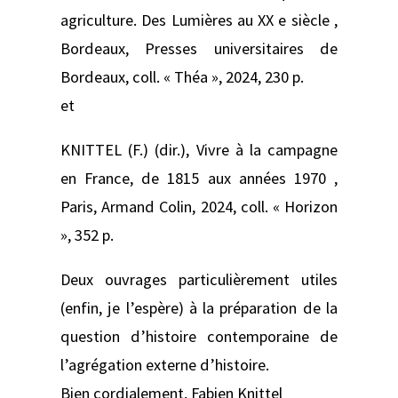
agriculture. Des Lumières au XX e siècle ,
Bordeaux, Presses universitaires de
Bordeaux, coll. « Théa », 2024, 230 p.
et
KNITTEL (F.) (dir.), Vivre à la campagne
en France, de 1815 aux années 1970 ,
Paris, Armand Colin, 2024, coll. « Horizon
», 352 p.
Deux ouvrages particulièrement utiles
(enfin, je l’espère) à la préparation de la
question d’histoire contemporaine de
l’agrégation externe d’histoire.
Bien cordialement, Fabien Knittel