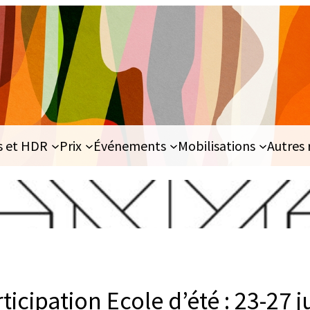
s et HDR
Prix
Événements
Mobilisations
Autres 
ticipation Ecole d’été : 23-27 