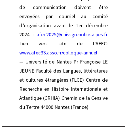
de communication doivent être
envoyées par courriel au comité
d’organisation avant le 1er décembre
2024 :
afec2025@univ-grenoble-alpes.fr
Lien vers site de l’AFEC:
www.afec33.asso.fr/colloque-annuel
— Université de Nantes Pr Françoise LE
JEUNE Faculté des Langues, littératures
et cultures étrangères (FLCE) Centre de
Recherche en Histoire Internationale et
Atlantique (CRHIA) Chemin de la Censive
du Tertre 44000 Nantes (France)