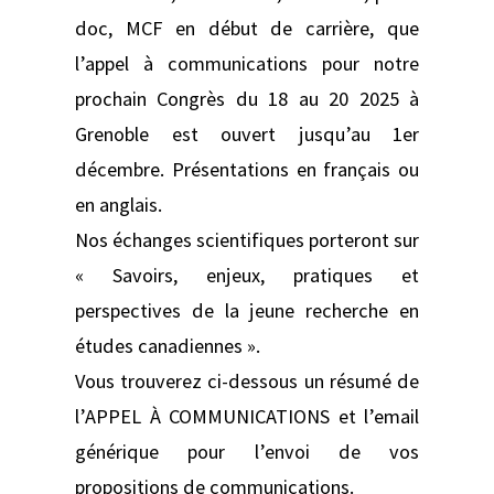
doc, MCF en début de carrière, que
l’appel à communications pour notre
prochain Congrès du 18 au 20 2025 à
Grenoble est ouvert jusqu’au 1er
décembre. Présentations en français ou
en anglais.
Nos échanges scientifiques porteront sur
« Savoirs, enjeux, pratiques et
perspectives de la jeune recherche en
études canadiennes ».
Vous trouverez ci-dessous un résumé de
l’APPEL À COMMUNICATIONS et l’email
générique pour l’envoi de vos
propositions de communications.