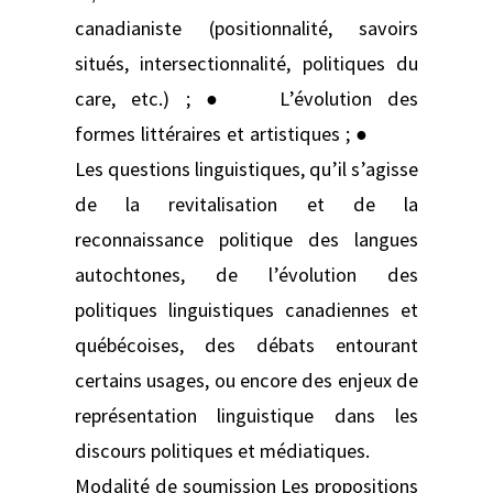
canadianiste (positionnalité, savoirs
situés, intersectionnalité, politiques du
care, etc.) ; ● L’évolution des
formes littéraires et artistiques ; ●
Les questions linguistiques, qu’il s’agisse
de la revitalisation et de la
reconnaissance politique des langues
autochtones, de l’évolution des
politiques linguistiques canadiennes et
québécoises, des débats entourant
certains usages, ou encore des enjeux de
représentation linguistique dans les
discours politiques et médiatiques.
Modalité de soumission Les propositions