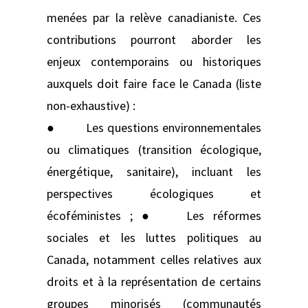
menées par la relève canadianiste. Ces
contributions pourront aborder les
enjeux contemporains ou historiques
auxquels doit faire face le Canada (liste
non-exhaustive) :
● Les questions environnementales
ou climatiques (transition écologique,
énergétique, sanitaire), incluant les
perspectives écologiques et
écoféministes ; ● Les réformes
sociales et les luttes politiques au
Canada, notamment celles relatives aux
droits et à la représentation de certains
groupes minorisés (communautés