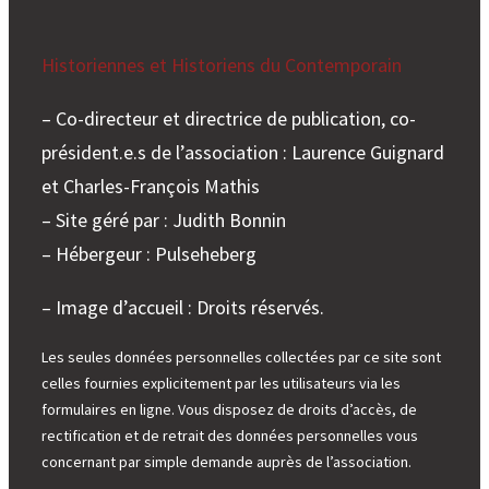
Historiennes et Historiens du Contemporain
– Co-directeur et directrice de publication, co-
président.e.s de l’association : Laurence Guignard
et Charles-François Mathis
– Site géré par : Judith Bonnin
– Hébergeur : Pulseheberg
– Image d’accueil : Droits réservés.
Les seules données personnelles collectées par ce site sont
celles fournies explicitement par les utilisateurs via les
formulaires en ligne. Vous disposez de droits d’accès, de
rectification et de retrait des données personnelles vous
concernant par simple demande auprès de l’association.