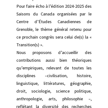
Pour faire écho à l’édition 2024-2025 des
Saisons du Canada organisées par le
Centre d’Études Canadiennes de
Grenoble, le thème général retenu pour
ce prochain congrès sera celui de(s) la «
Transition(s) ».
Nous proposons d’accueillir des
contributions aussi bien théoriques
qu’empiriques, relevant de toutes les
disciplines –civilisation, histoire,
linguistique, littératures, géographie,
droit, sociologie, science politique,
anthropologie, arts, philosophie –,
reflétant la diversité des recherches