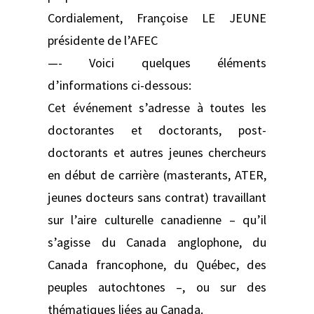
Cordialement, Françoise LE JEUNE
présidente de l’AFEC
—- Voici quelques éléments
d’informations ci-dessous:
Cet événement s’adresse à toutes les
doctorantes et doctorants, post-
doctorants et autres jeunes chercheurs
en début de carrière (masterants, ATER,
jeunes docteurs sans contrat) travaillant
sur l’aire culturelle canadienne – qu’il
s’agisse du Canada anglophone, du
Canada francophone, du Québec, des
peuples autochtones –, ou sur des
thématiques liées au Canada.