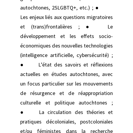
autochtones, 2SLGBTQ+, etc.) ; ●
Les enjeux liés aux questions migratoires
et (trans)frontalières ; ● Le
développement et les effets socio-
économiques des nouvelles technologies
(intelligence artificielle, cybersécurité) ;
● L’état des savoirs et réflexions
actuelles en études autochtones, avec
un focus particulier sur les mouvements
de résurgence et de réappropriation
culturelle et politique autochtones ;
● La circulation des théories et
pratiques décoloniales, postcoloniales
et/ou féministes dans la recherche