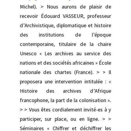
Michel). > Nous aurons de plaisir de
recevoir Édouard VASSEUR, professeur
d’Archivistique, diplomatique et histoire
des institutions de l’époque
contemporaine, titulaire de la chaire
Unesco « Les archives au service des
nations et des sociétés africaines » École
nationale des chartes (France). > > Il
proposera une intervention intitulée : «
Histoire des archives d’Afrique
francophone, la part de la colonisation ».
> > Vous êtes cordialement invité-es à y
participer, sur place, ou en ligne. > >
Séminaires « Chiffrer et déchiffrer les