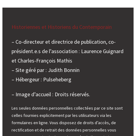
Historiennes et Historiens du Contemporain
– Co-directeur et directrice de publication, co-
président.e.s de l’association : Laurence Guignard
et Charles-François Mathis
– Site géré par : Judith Bonnin
– Hébergeur : Pulseheberg
– Image d’accueil : Droits réservés.
Les seules données personnelles collectées par ce site sont
celles fournies explicitement par les utilisateurs via les
formulaires en ligne. Vous disposez de droits d’accès, de
rectification et de retrait des données personnelles vous