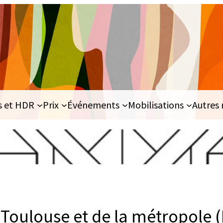
s et HDR
Prix
Événements
Mobilisations
Autres 
 Toulouse et de la métropole (