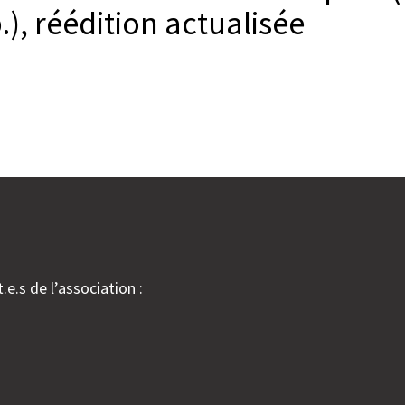
.), réédition actualisée
.e.s de l’association :