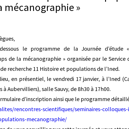
a mécanographie »
lègues,
i-dessous le programme de la Journée d’étude «
ps de la mécanographie » organisée par le Service 
de recherche 11 Histoire et populations de l’Ined.
lieu, en présentiel, le vendredi 17 janvier, à l’Ined 
à Aubervilliers), salle Sauvy, de 8h30 à 17h00.
rmulaire d’inscription ainsi que le programme détaillé 
alites/rencontres-scientifiques/seminaires-colloques-
opulations-mecanographie/