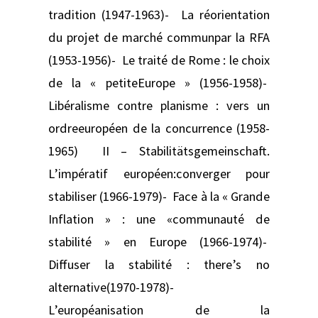
tradition (1947-1963)- La réorientation
du projet de marché communpar la RFA
(1953-1956)- Le traité de Rome : le choix
de la « petiteEurope » (1956-1958)-
Libéralisme contre planisme : vers un
ordreeuropéen de la concurrence (1958-
1965) II – Stabilitätsgemeinschaft.
L’impératif européen:converger pour
stabiliser (1966-1979)- Face à la « Grande
Inflation » : une «communauté de
stabilité » en Europe (1966-1974)-
Diffuser la stabilité : there’s no
alternative(1970-1978)-
L’européanisation de la