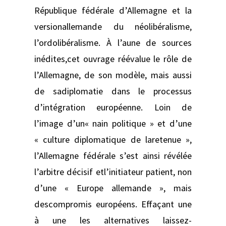
République fédérale d’Allemagne et la
versionallemande du néolibéralisme,
l’ordolibéralisme. À l’aune de sources
inédites,cet ouvrage réévalue le rôle de
l’Allemagne, de son modèle, mais aussi
de sadiplomatie dans le processus
d’intégration européenne. Loin de
l’image d’un« nain politique » et d’une
« culture diplomatique de laretenue »,
l’Allemagne fédérale s’est ainsi révélée
l’arbitre décisif etl’initiateur patient, non
d’une « Europe allemande », mais
descompromis européens. Effaçant une
à une les alternatives laissez-