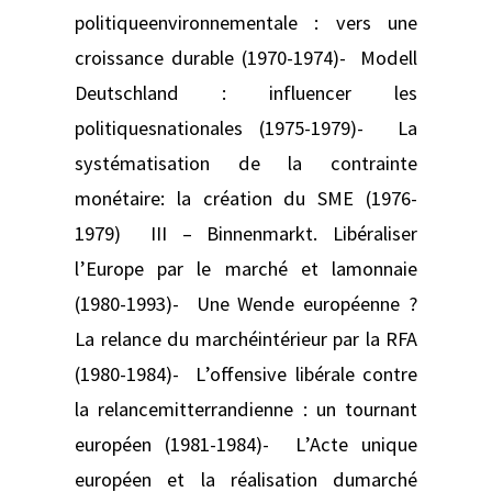
politiqueenvironnementale : vers une
croissance durable (1970-1974)- Modell
Deutschland : influencer les
politiquesnationales (1975-1979)- La
systématisation de la contrainte
monétaire: la création du SME (1976-
1979) III – Binnenmarkt. Libéraliser
l’Europe par le marché et lamonnaie
(1980-1993)- Une Wende européenne ?
La relance du marchéintérieur par la RFA
(1980-1984)- L’offensive libérale contre
la relancemitterrandienne : un tournant
européen (1981-1984)- L’Acte unique
européen et la réalisation dumarché