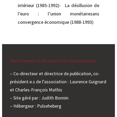
intérieur (1985-1992)- La désillusion de
l’euro : l’union monétairesans
convergence économique (1988-1993)
Historiennes et Historiens du Contemporain
– Co-directeur et directrice de publication, co-
président.e.s de l’association : Laurence Guignard
et Charles-François Mathis
– Site géré par : Judith Bonnin
– Hébergeur : Pulseheberg