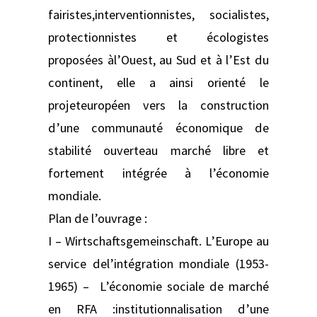
fairistes,interventionnistes, socialistes,
protectionnistes et écologistes
proposées àl’Ouest, au Sud et à l’Est du
continent, elle a ainsi orienté le
projeteuropéen vers la construction
d’une communauté économique de
stabilité ouverteau marché libre et
fortement intégrée à l’économie
mondiale.
Plan de l’ouvrage :
I – Wirtschaftsgemeinschaft. L’Europe au
service del’intégration mondiale (1953-
1965) – L’économie sociale de marché
en RFA :institutionnalisation d’une