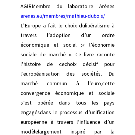
AGIRMembre du laboratoire Arènes
arenes.eu/membres/mathieu-dubois/
L’Europe a fait le choix dulibéralisme à
travers l’adoption d’un ordre
économique et social :« l’économie
sociale de marché ». Ce livre raconte
l’histoire de cechoix décisif pour
l’européanisation des sociétés. Du
marché commun à l’euro,cette
convergence économique et sociale
s’est opérée dans tous les pays
engagésdans le processus d’unification
européenne à travers l’influence d’un
modèlelargement inspiré par la