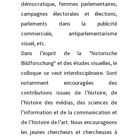
démocratique, femmes parlementaires,
campagnes électorales et élections,
parlements dans la publicité
commerciale, antiparlementarisme
visuel, etc.
Dans l’esprit de la *historische
Bildforschung* et des études visuelles, le
colloque se veut interdisciplinaire. Sont
notamment encouragées des
contributions issues de l’histoire, de
l’histoire des médias, des sciences de
l’information et de la communication et
de l’histoire de l’art. Nous encourageons
les jeunes chercheurs et chercheuses à