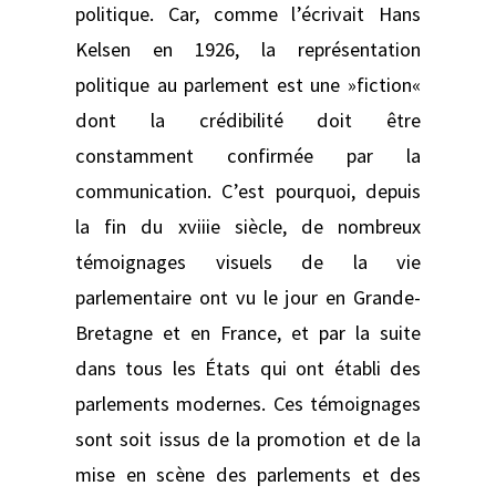
politique. Car, comme l’écrivait Hans
Kelsen en 1926, la représentation
politique au parlement est une »fiction«
dont la crédibilité doit être
constamment confirmée par la
communication. C’est pourquoi, depuis
la fin du xviiie siècle, de nombreux
témoignages visuels de la vie
parlementaire ont vu le jour en Grande-
Bretagne et en France, et par la suite
dans tous les États qui ont établi des
parlements modernes. Ces témoignages
sont soit issus de la promotion et de la
mise en scène des parlements et des