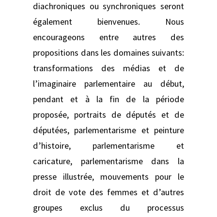
diachroniques ou synchroniques seront
également bienvenues. Nous
encourageons entre autres des
propositions dans les domaines suivants:
transformations des médias et de
l’imaginaire parlementaire au début,
pendant et à la fin de la période
proposée, portraits de députés et de
députées, parlementarisme et peinture
d’histoire, parlementarisme et
caricature, parlementarisme dans la
presse illustrée, mouvements pour le
droit de vote des femmes et d’autres
groupes exclus du processus