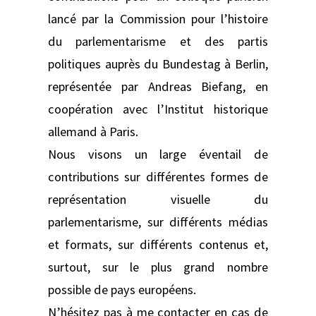
lancé par la Commission pour l’histoire
du parlementarisme et des partis
politiques auprès du Bundestag à Berlin,
représentée par Andreas Biefang, en
coopération avec l’Institut historique
allemand à Paris.
Nous visons un large éventail de
contributions sur différentes formes de
représentation visuelle du
parlementarisme, sur différents médias
et formats, sur différents contenus et,
surtout, sur le plus grand nombre
possible de pays européens.
N’hésitez pas à me contacter en cas de