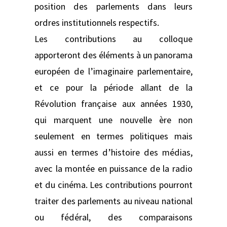
position des parlements dans leurs
ordres institutionnels respectifs.
Les contributions au colloque
apporteront des éléments à un panorama
européen de l’imaginaire parlementaire,
et ce pour la période allant de la
Révolution française aux années 1930,
qui marquent une nouvelle ère non
seulement en termes politiques mais
aussi en termes d’histoire des médias,
avec la montée en puissance de la radio
et du cinéma. Les contributions pourront
traiter des parlements au niveau national
ou fédéral, des comparaisons