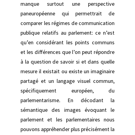
manque surtout une perspective
paneuropéenne qui permettrait de
comparer les régimes de communication
publique relatifs au parlement: ce n’est
qu’en considérant les points communs
et les différences que l’on peut répondre
à la question de savoir si et dans quelle
mesure il existait ou existe un imaginaire
partagé et un langage visuel commun,
spécifiquement européen, du
parlementarisme. En décodant la
sémantique des images évoquant le
parlement et les parlementaires nous
pouvons appréhender plus précisément la