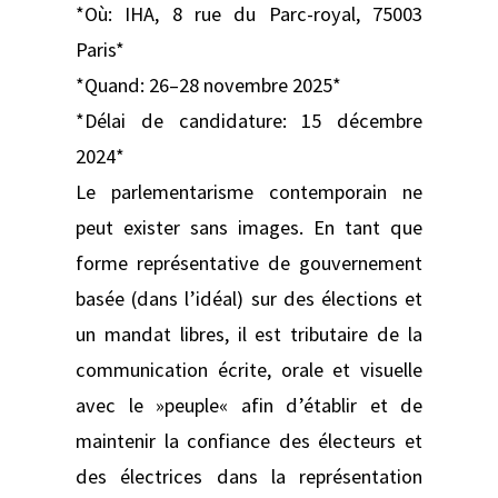
*Où: IHA, 8 rue du Parc-royal, 75003
Paris*
*Quand: 26–28 novembre 2025*
*Délai de candidature: 15 décembre
2024*
Le parlementarisme contemporain ne
peut exister sans images. En tant que
forme représentative de gouvernement
basée (dans l’idéal) sur des élections et
un mandat libres, il est tributaire de la
communication écrite, orale et visuelle
avec le »peuple« afin d’établir et de
maintenir la confiance des électeurs et
des électrices dans la représentation