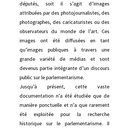
députés, soit il s’agit d’images
attribuées par des photojournalistes, des
photographes, des caricaturistes ou des
observateurs du monde de l’art. Ces
images ont été diffusées en tant
qu’images publiques à travers une
grande variété de médias et sont
devenus partie intégrante d’un discours
public sur le parlementarisme.
Jusqu’à présent, cette vaste
documentation n’a été étudiée que de
manière ponctuelle et n’a que rarement
été exploitée pour la recherche
historique sur le parlementarisme. Il