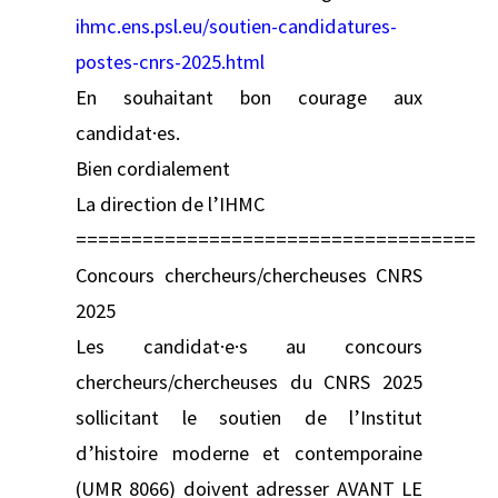
ihmc.ens.psl.eu/soutien-candidatures-
postes-cnrs-2025.html
En souhaitant bon courage aux
candidat·es.
Bien cordialement
La direction de l’IHMC
====================================
Concours chercheurs/chercheuses CNRS
2025
Les candidat·e·s au concours
chercheurs/chercheuses du CNRS 2025
sollicitant le soutien de l’Institut
d’histoire moderne et contemporaine
(UMR 8066) doivent adresser AVANT LE