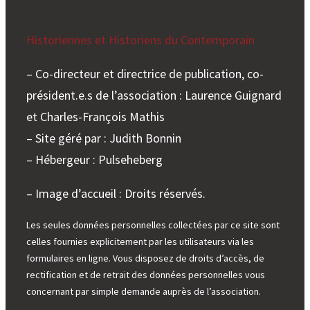
Historiennes et Historiens du Contemporain
– Co-directeur et directrice de publication, co-
président.e.s de l’association : Laurence Guignard
et Charles-François Mathis
– Site géré par : Judith Bonnin
– Hébergeur : Pulseheberg
– Image d’accueil : Droits réservés.
Les seules données personnelles collectées par ce site sont
celles fournies explicitement par les utilisateurs via les
formulaires en ligne. Vous disposez de droits d’accès, de
rectification et de retrait des données personnelles vous
concernant par simple demande auprès de l’association.