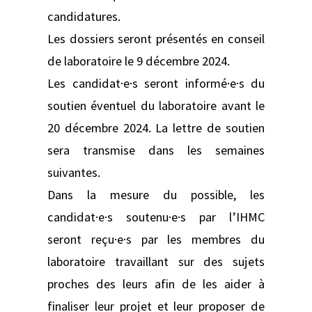
candidatures.
Les dossiers seront présentés en conseil
de laboratoire le 9 décembre 2024.
Les candidat·e·s seront informé·e·s du
soutien éventuel du laboratoire avant le
20 décembre 2024. La lettre de soutien
sera transmise dans les semaines
suivantes.
Dans la mesure du possible, les
candidat·e·s soutenu·e·s par l’IHMC
seront reçu·e·s par les membres du
laboratoire travaillant sur des sujets
proches des leurs afin de les aider à
finaliser leur projet et leur proposer de