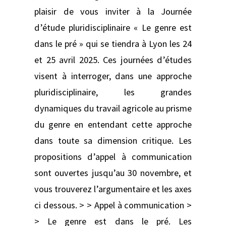
plaisir de vous inviter à la Journée
d’étude pluridisciplinaire « Le genre est
dans le pré » qui se tiendra à Lyon les 24
et 25 avril 2025. Ces journées d’études
visent à interroger, dans une approche
pluridisciplinaire, les grandes
dynamiques du travail agricole au prisme
du genre en entendant cette approche
dans toute sa dimension critique. Les
propositions d’appel à communication
sont ouvertes jusqu’au 30 novembre, et
vous trouverez l’argumentaire et les axes
ci dessous. > > Appel à communication >
> Le genre est dans le pré. Les