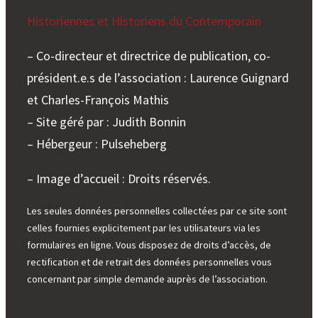
Historiennes et Historiens du Contemporain
– Co-directeur et directrice de publication, co-
président.e.s de l’association : Laurence Guignard
et Charles-François Mathis
– Site géré par : Judith Bonnin
– Hébergeur : Pulseheberg
– Image d’accueil : Droits réservés.
Les seules données personnelles collectées par ce site sont
celles fournies explicitement par les utilisateurs via les
formulaires en ligne. Vous disposez de droits d’accès, de
rectification et de retrait des données personnelles vous
concernant par simple demande auprès de l’association.