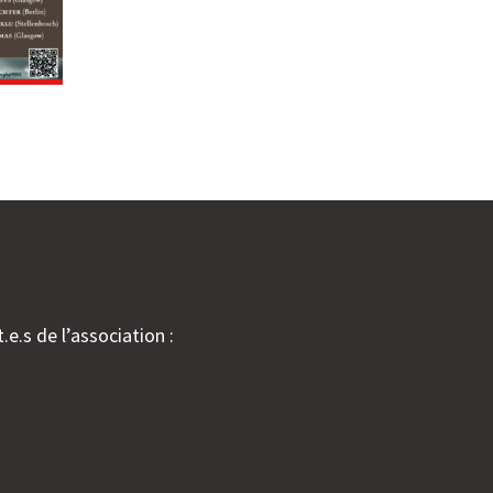
.e.s de l’association :