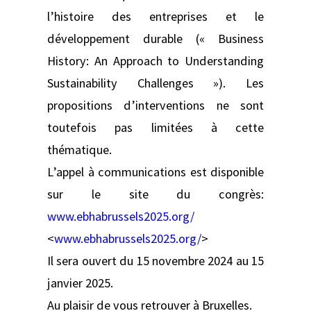
l’histoire des entreprises et le
développement durable (« Business
History: An Approach to Understanding
Sustainability Challenges »). Les
propositions d’interventions ne sont
toutefois pas limitées à cette
thématique.
L’appel à communications est disponible
sur le site du congrès:
www.ebhabrussels2025.org/
<
www.ebhabrussels2025.org/
>
Il sera ouvert du 15 novembre 2024 au 15
janvier 2025.
Au plaisir de vous retrouver à Bruxelles.