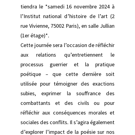
tiendra le *samedi 16 novembre 2024 à
l’Institut national d’histoire de l’art (2
rue Vivienne, 75002 Paris), en salle Jullian
(1er étage)*.
Cette journée sera l’occasion de réfléchir
aux relations qu’entretiennent le
processus guerrier et la pratique
poétique – que cette dernière soit
utilisée pour témoigner des exactions
subies, exprimer la souffrance des
combattants et des civils ou pour
réfléchir aux conséquences morales et
sociales des conflits. Il s’agira également
d’explorer l’impact de la poésie sur nos