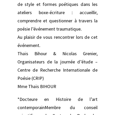
de style et formes poétiques dans les
ateliers boxe-écriture : accueillir,
comprendre et questionner à travers la
poésie l’événement traumatique.
Au plaisir de vous rencontrer lors de cet
événement.
Thaïs Bihour & Nicolas Grenier,
Organisateurs de la journée d’étude –
Centre de Recherche Internationale de
Poésie (CRIP)
Mme Thaïs BIHOUR
*Docteure en Histoire de l’art
contemporainMembre du conseil