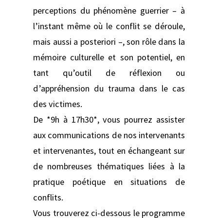
perceptions du phénomène guerrier – à
l’instant même où le conflit se déroule,
mais aussi a posteriori –, son rôle dans la
mémoire culturelle et son potentiel, en
tant qu’outil de réflexion ou
d’appréhension du trauma dans le cas
des victimes.
De *9h à 17h30*, vous pourrez assister
aux communications de nos intervenants
et intervenantes, tout en échangeant sur
de nombreuses thématiques liées à la
pratique poétique en situations de
conflits.
Vous trouverez ci-dessous le programme