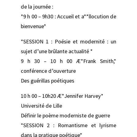
de la journée :
*9 h 00 – 9h30 : Accueil et a**llocution de
bienvenue*
*SESSION 1 : Poésie et modernité : un
sujet d’une brûlante actualité *
9 h 30 – 10 h 00 Æ*Frank Smith,*
conférence d’ouverture
Des guérillas poétiques
10 h 00 – 10h20 Æ*Jennifer Harvey*
Université de Lille
Définir le poème moderniste de guerre
*SESSION 2 : Romantisme et lyrisme
dans la pratique poétique*