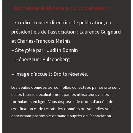
Historiennes et Historiens du Contemporain
– Co-directeur et directrice de publication, co-
président.e.s de l’association : Laurence Guignard
et Charles-François Mathis
– Site géré par : Judith Bonnin
– Hébergeur : Pulseheberg
– Image d’accueil : Droits réservés.
Les seules données personnelles collectées par ce site sont
celles fournies explicitement par les utilisateurs via les
formulaires en ligne. Vous disposez de droits d’accès, de
rectification et de retrait des données personnelles vous
concernant par simple demande auprès de l’association.