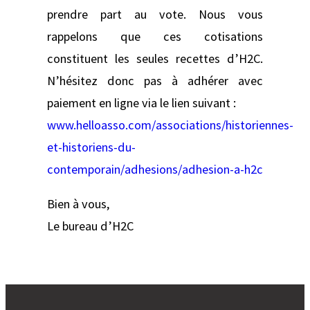
prendre part au vote. Nous vous
rappelons que ces cotisations
constituent les seules recettes d’H2C.
N’hésitez donc pas à adhérer avec
paiement en ligne via le lien suivant :
www.helloasso.com/associations/historiennes-
et-historiens-du-
contemporain/adhesions/adhesion-a-h2c
Bien à vous,
Le bureau d’H2C