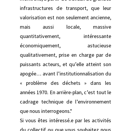
infrastructures de transport, que leur
valorisation est non seulement ancienne,
mais aussi locale, massive
quantitativement, intéressante
économiquement, astucieuse
qualitativement, prise en charge par de
puissants acteurs, et qu’elle atteint son
apogée… avant l’institutionnalisation du
« problème des déchets » dans les
années 1970. En arrière-plan, c’est tout le
cadrage technique de l’environnement
que nous interrogeons.*
Si vous êtes intéressé.e par les activités
du collectif ou que vous souhaitez nous