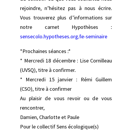
rejoindre, n’hésitez pas à nous écrire.
Vous trouverez plus d’informations sur
notre carnet Hypothèses :
sensecolo.hypotheses.org/le-seminaire
*Prochaines séances :*
* Mercredi 18 décembre : Lise Cornilleau
(UVSQ), titre à confirmer.
* Mercredi 15 janvier : Rémi Guillem
(CSO), titre à confirmer
Au plaisir de vous revoir ou de vous
rencontrer,
Damien, Charlotte et Paule
Pour le collectif Sens écologique(s)