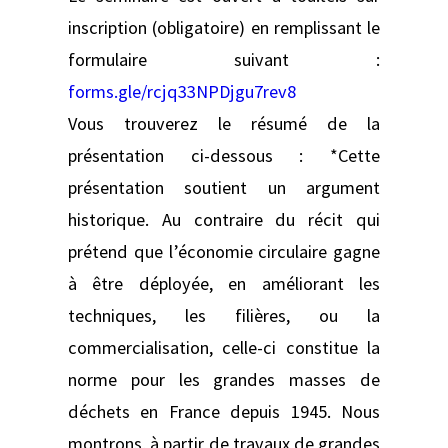
inscription (obligatoire) en remplissant le
formulaire suivant :
forms.gle/rcjq33NPDjgu7rev8
Vous trouverez le résumé de la
présentation ci-dessous : *Cette
présentation soutient un argument
historique. Au contraire du récit qui
prétend que l’économie circulaire gagne
à être déployée, en améliorant les
techniques, les filières, ou la
commercialisation, celle-ci constitue la
norme pour les grandes masses de
déchets en France depuis 1945. Nous
montrons, à partir de travaux de grandes