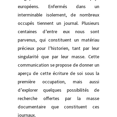
européens. Enfermés dans un
interminable isolement, de nombreux
occupés tiennent un journal. Plusieurs
centaines d’entre eux nous sont
parvenus, qui constituent un matériau
précieux pour l’historien, tant par leur
singularité que par leur masse. Cette
communication se propose de donner un
aperçu de cette écriture de soi sous la
première occupation, mais aussi
d’explorer quelques possibilités de
recherche offertes par la masse
documentaire que constituent ces
journaux.