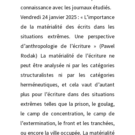
connaissance avec les journaux étudiés.
Vendredi 24 janvier 2025 : « L’importance
de la matérialité des écrits dans les
situations extrêmes. Une perspective
d’anthropologie de l’écriture » (Pawel
Rodak) La matérialité de l’écriture ne
peut être analysée ni par les catégories
structuralistes ni par les catégories
herméneutiques, et cela vaut d’autant
plus pour l’écriture dans des situations
extrêmes telles que la prison, le goulag,
le camp de concentration, le camp de
l’extermination, le front et les tranchées,
ou encore la ville occupée. La matérialité