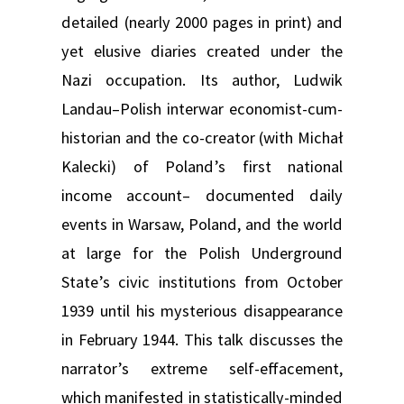
detailed (nearly 2000 pages in print) and
yet elusive diaries created under the
Nazi occupation. Its author, Ludwik
Landau–Polish interwar economist-cum-
historian and the co-creator (with Michał
Kalecki) of Poland’s first national
income account– documented daily
events in Warsaw, Poland, and the world
at large for the Polish Underground
State’s civic institutions from October
1939 until his mysterious disappearance
in February 1944. This talk discusses the
narrator’s extreme self-effacement,
which manifested in statistically-minded