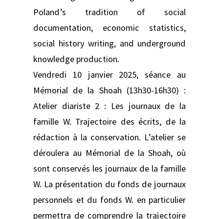
Poland’s tradition of social
documentation, economic statistics,
social history writing, and underground
knowledge production.
Vendredi 10 janvier 2025, séance au
Mémorial de la Shoah (13h30-16h30) :
Atelier diariste 2 : Les journaux de la
famille W. Trajectoire des écrits, de la
rédaction à la conservation. L’atelier se
déroulera au Mémorial de la Shoah, où
sont conservés les journaux de la famille
W. La présentation du fonds de journaux
personnels et du fonds W. en particulier
permettra de comprendre la trajectoire