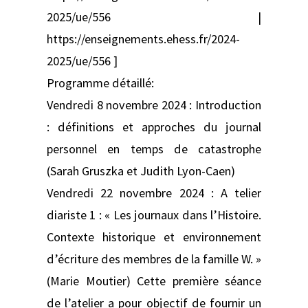
2025/ue/556 |
https://enseignements.ehess.fr/2024-
2025/ue/556 ]
Programme détaillé:
Vendredi 8 novembre 2024 : Introduction
: définitions et approches du journal
personnel en temps de catastrophe
(Sarah Gruszka et Judith Lyon-Caen)
Vendredi 22 novembre 2024 : A telier
diariste 1 : « Les journaux dans l’Histoire.
Contexte historique et environnement
d’écriture des membres de la famille W. »
(Marie Moutier) Cette première séance
de l’atelier a pour objectif de fournir un