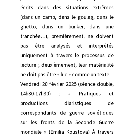
écrits dans des situations extrêmes
(dans un camp, dans le goulag, dans le
ghetto, dans un bunker, dans une
tranchée…), premièrement, ne doivent
pas être analysés et interprétés
uniquement à travers le processus de
lecture ; deuxièmement, leur matérialité
ne doit pas être « lue » comme un texte.
Vendredi 28 février 2025 (séance double,
14h30-17h30) : « Pratiques et
productions diaristiques de
correspondants de guerre soviétiques
sur les fronts de la Seconde Guerre
mondiale » (Emilia Koustova) À travers