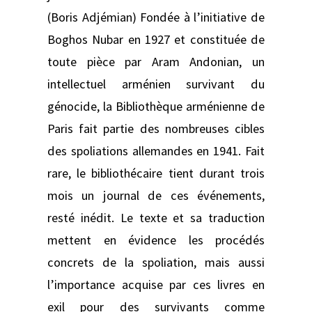
(Boris Adjémian) Fondée à l’initiative de
Boghos Nubar en 1927 et constituée de
toute pièce par Aram Andonian, un
intellectuel arménien survivant du
génocide, la Bibliothèque arménienne de
Paris fait partie des nombreuses cibles
des spoliations allemandes en 1941. Fait
rare, le bibliothécaire tient durant trois
mois un journal de ces événements,
resté inédit. Le texte et sa traduction
mettent en évidence les procédés
concrets de la spoliation, mais aussi
l’importance acquise par ces livres en
exil pour des survivants comme