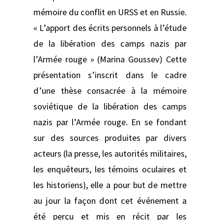
mémoire du conflit en URSS et en Russie.
« L’apport des écrits personnels à l’étude
de la libération des camps nazis par
l’Armée rouge » (Marina Goussev) Cette
présentation s’inscrit dans le cadre
d’une thèse consacrée à la mémoire
soviétique de la libération des camps
nazis par l’Armée rouge. En se fondant
sur des sources produites par divers
acteurs (la presse, les autorités militaires,
les enquêteurs, les témoins oculaires et
les historiens), elle a pour but de mettre
au jour la façon dont cet événement a
été perçu et mis en récit par les