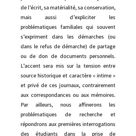
de l’écrit, sa matérialité, sa conservation,
mais aussi d’expliciter les
problématiques familiales qui souvent
s’expriment dans les démarches (ou
dans le refus de démarche) de partage
ou de don de documents personnels.
L’accent sera mis sur la tension entre
source historique et caractère « intime »
et privé de ces journaux, contrairement
aux correspondances ou aux mémoires.
Par ailleurs, nous affinerons les
problématiques de recherche et
répondrons aux premières interrogations
des étudiants dans la prise de