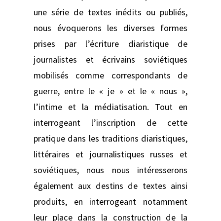
une série de textes inédits ou publiés,
nous évoquerons les diverses formes
prises par l’écriture diaristique de
journalistes et écrivains soviétiques
mobilisés comme correspondants de
guerre, entre le « je » et le « nous »,
l’intime et la médiatisation. Tout en
interrogeant l’inscription de cette
pratique dans les traditions diaristiques,
littéraires et journalistiques russes et
soviétiques, nous nous intéresserons
également aux destins de textes ainsi
produits, en interrogeant notamment
leur place dans la construction de la