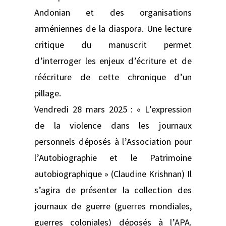
Andonian et des organisations
arméniennes de la diaspora. Une lecture
critique du manuscrit permet
d’interroger les enjeux d’écriture et de
réécriture de cette chronique d’un
pillage.
Vendredi 28 mars 2025 : « L’expression
de la violence dans les journaux
personnels déposés à l’Association pour
l’Autobiographie et le Patrimoine
autobiographique » (Claudine Krishnan) Il
s’agira de présenter la collection des
journaux de guerre (guerres mondiales,
guerres coloniales) déposés à l’APA.