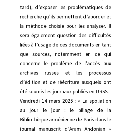
tard), d’exposer les problématiques de
recherche qu’ils permettent d’aborder et
la méthode choisie pour les analyser. Il
sera également question des difficultés
liées à l’usage de ces documents en tant
que sources, notamment en ce qui
concerne le problème de l’accès aux
archives russes et les processus
d’édition et de réécriture auxquels ont
été soumis les journaux publiés en URSS.
Vendredi 14 mars 2025 : « La spoliation
au jour le jour : le pillage de la
Bibliothèque arménienne de Paris dans le
journal manuscrit d’Aram Andonian »