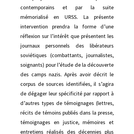
contemporains et par la suite
mémorialisé en URSS. La présente
intervention prendra la forme d’une
réflexion sur l’intérêt que présentent les
journaux personnels des libérateurs
soviétiques (combattants, journalistes,
soignants) pour l’étude de la découverte
des camps nazis. Après avoir décrit le
corpus de sources identifiées, il s’agira
de dégager leur spécificité par rapport à
d’autres types de témoignages (lettres,
récits de témoins publiés dans la presse,
témoignages en justice, mémoires et
entretiens réalisés des décennies plus