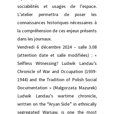
sociabilités et usages de l’espace.
L’atelier permettra de poser les
connaissances historiques nécessaires à
la compréhension de ces enjeux présents
dans les journaux.
Vendredi 6 décembre 2024 – salle 3.08
(attention date et salle modifiées) : «
Selfless Witnessing? Ludwik Landau’s
Chronicle of War and Occupation (1939-
1944) and the Tradition of Polish Social
Documentation » (Malgorzata Mazurek)
Ludwik Landau’s wartime chronicle,
written on the “Aryan Side” in ethnically
segregated Warsaw, is one the most