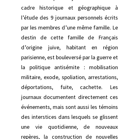
cadre historique et géographique à
l’étude des 9 journaux personnels écrits
par les membres d’une même famille. Le
destin de cette famille de Français
d’origine juive, habitant en région
parisienne, est bouleversé par la guerre et
la politique antisémite : mobilisation
militaire, exode, spoliation, arrestations,
déportations, fuite, cachette. Les
journaux documentent directement ces
événements, mais sont aussi les témoins
des interstices dans lesquels se glissent
une vie quotidienne, de nouveaux
repères, la construction de nouvelles