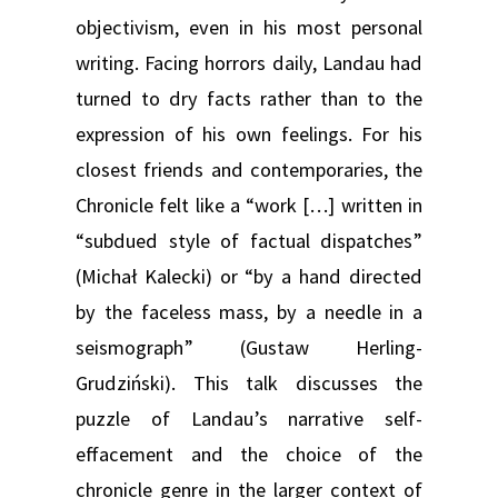
objectivism, even in his most personal
writing. Facing horrors daily, Landau had
turned to dry facts rather than to the
expression of his own feelings. For his
closest friends and contemporaries, the
Chronicle felt like a “work […] written in
“subdued style of factual dispatches”
(Michał Kalecki) or “by a hand directed
by the faceless mass, by a needle in a
seismograph” (Gustaw Herling-
Grudziński). This talk discusses the
puzzle of Landau’s narrative self-
effacement and the choice of the
chronicle genre in the larger context of