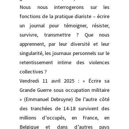
Nous nous interrogerons sur les
fonctions de la pratique diariste – écrire
un journal pour témoigner, résister,
survivre, transmettre ? Que nous
apprennent, par leur diversité et leur
singularité, les journaux personnels sur le
retentissement intime des violences
collectives ?
Vendredi 11 avril 2025 : « Écrire sa
Grande Guerre sous occupation militaire
» (Emmanuel Debruyne) De l’autre côté
des tranchées de 14-18 survivent des
millions d’occupés, en France, en
Belgique et dans d’autres pays