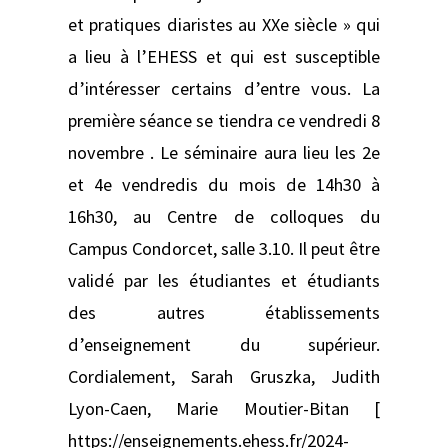
et pratiques diaristes au XXe siècle » qui
a lieu à l’EHESS et qui est susceptible
d’intéresser certains d’entre vous. La
première séance se tiendra ce vendredi 8
novembre . Le séminaire aura lieu les 2e
et 4e vendredis du mois de 14h30 à
16h30, au Centre de colloques du
Campus Condorcet, salle 3.10. Il peut être
validé par les étudiantes et étudiants
des autres établissements
d’enseignement du supérieur.
Cordialement, Sarah Gruszka, Judith
Lyon-Caen, Marie Moutier-Bitan [
https://enseignements.ehess.fr/2024-