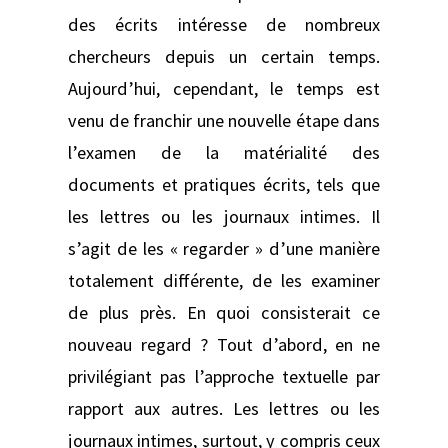
des écrits intéresse de nombreux
chercheurs depuis un certain temps.
Aujourd’hui, cependant, le temps est
venu de franchir une nouvelle étape dans
l’examen de la matérialité des
documents et pratiques écrits, tels que
les lettres ou les journaux intimes. Il
s’agit de les « regarder » d’une manière
totalement différente, de les examiner
de plus près. En quoi consisterait ce
nouveau regard ? Tout d’abord, en ne
privilégiant pas l’approche textuelle par
rapport aux autres. Les lettres ou les
journaux intimes, surtout, y compris ceux