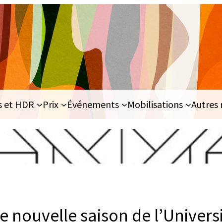
s et HDR
Prix
Événements
Mobilisations
Autres 
nouvelle saison de l’Univers