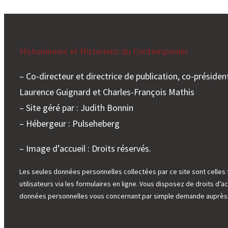
Historiennes et Historiens du Contemporain
– Co-directeur et directrice de publication, co-président
Laurence Guignard et Charles-François Mathis
– Site géré par : Judith Bonnin
– Hébergeur : Pulseheberg
– Image d’accueil : Droits réservés.
Les seules données personnelles collectées par ce site sont celles 
utilisateurs via les formulaires en ligne. Vous disposez de droits d’ac
données personnelles vous concernant par simple demande auprès d