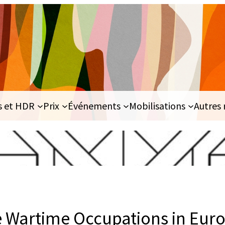
s et HDR
Prix
Événements
Mobilisations
Autres 
 Wartime Occupations in Euro