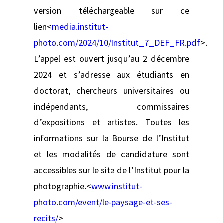
version téléchargeable sur ce
lien<
media.institut-
photo.com/2024/10/Institut_7_DEF_FR.pdf
>.
L’appel est ouvert jusqu’au 2 décembre
2024 et s’adresse aux étudiants en
doctorat, chercheurs universitaires ou
indépendants, commissaires
d’expositions et artistes. Toutes les
informations sur la Bourse de l’Institut
et les modalités de candidature sont
accessibles sur le site de l’Institut pour la
photographie.<
www.institut-
photo.com/event/le-paysage-et-ses-
recits/
>