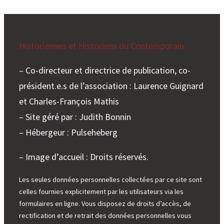
Historiennes et Historiens du Contemporain
– Co-directeur et directrice de publication, co-
président.e.s de l’association : Laurence Guignard
et Charles-François Mathis
– Site géré par : Judith Bonnin
– Hébergeur : Pulseheberg
– Image d’accueil : Droits réservés.
Les seules données personnelles collectées par ce site sont
celles fournies explicitement par les utilisateurs via les
formulaires en ligne. Vous disposez de droits d’accès, de
rectification et de retrait des données personnelles vous