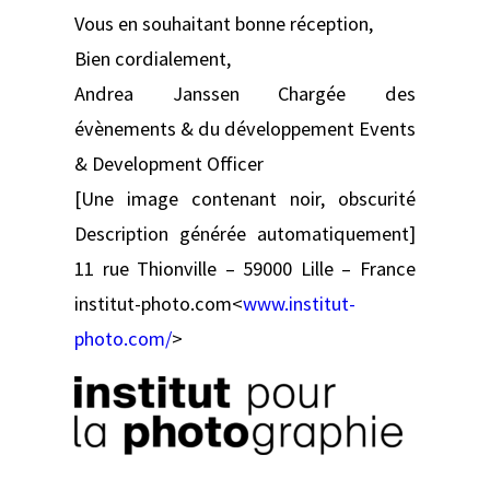
Vous en souhaitant bonne réception,
Bien cordialement,
Andrea Janssen Chargée des
évènements & du développement Events
& Development Officer
[Une image contenant noir, obscurité
Description générée automatiquement]
11 rue Thionville – 59000 Lille – France
institut-photo.com<
www.institut-
photo.com/
>