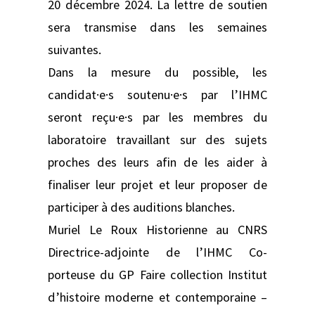
20 décembre 2024. La lettre de soutien
sera transmise dans les semaines
suivantes.
Dans la mesure du possible, les
candidat·e·s soutenu·e·s par l’IHMC
seront reçu·e·s par les membres du
laboratoire travaillant sur des sujets
proches des leurs afin de les aider à
finaliser leur projet et leur proposer de
participer à des auditions blanches.
Muriel Le Roux Historienne au CNRS
Directrice-adjointe de l’IHMC Co-
porteuse du GP Faire collection Institut
d’histoire moderne et contemporaine –