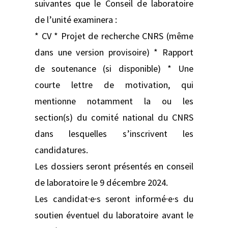
suivantes que le Conseil de laboratoire
de l’unité examinera :
* CV * Projet de recherche CNRS (même
dans une version provisoire) * Rapport
de soutenance (si disponible) * Une
courte lettre de motivation, qui
mentionne notamment la ou les
section(s) du comité national du CNRS
dans lesquelles s’inscrivent les
candidatures.
Les dossiers seront présentés en conseil
de laboratoire le 9 décembre 2024.
Les candidat·e·s seront informé·e·s du
soutien éventuel du laboratoire avant le