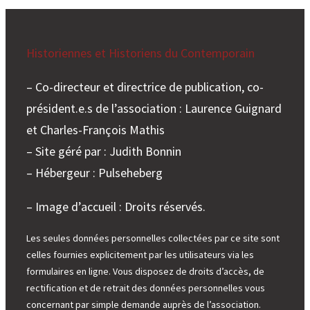
Historiennes et Historiens du Contemporain
– Co-directeur et directrice de publication, co-
président.e.s de l’association : Laurence Guignard
et Charles-François Mathis
– Site géré par : Judith Bonnin
– Hébergeur : Pulseheberg
– Image d’accueil : Droits réservés.
Les seules données personnelles collectées par ce site sont
celles fournies explicitement par les utilisateurs via les
formulaires en ligne. Vous disposez de droits d’accès, de
rectification et de retrait des données personnelles vous
concernant par simple demande auprès de l’association.