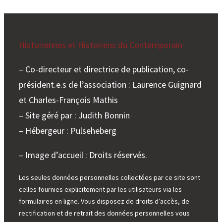
Historiennes et Historiens du Contemporain
– Co-directeur et directrice de publication, co-
président.e.s de l’association : Laurence Guignard
et Charles-François Mathis
– Site géré par : Judith Bonnin
– Hébergeur : Pulseheberg
– Image d’accueil : Droits réservés.
Les seules données personnelles collectées par ce site sont
celles fournies explicitement par les utilisateurs via les
formulaires en ligne. Vous disposez de droits d’accès, de
rectification et de retrait des données personnelles vous