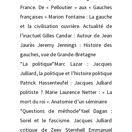
France. De « Pelloutier » aux « Gauches
françaises » Marion Fontaine : La gauche
et la civilisation ouvrière. Actualité de
l’inactuel Gilles Candar : Autour de Jean
Jaurès Jeremy Jennings : Histoire des
gauches, vue de Grande-Bretagne
*La politique*Marc Lazar : Jacques
Julliard, la politique et l’histoire politique
Patrick Hassenteufel : Jacques Julliard
politiste ? Marie Laurence Netter : « La
mort du roi ». Anatomie d’un séminaire
*Questions de méthode*Yaël Dagan :
Sorel et le fascisme. Jacques Julliard
critique de Zeev Sternhell Emmanuel