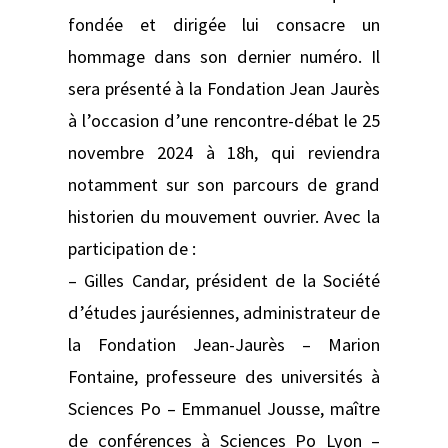
fondée et dirigée lui consacre un
hommage dans son dernier numéro. Il
sera présenté à la Fondation Jean Jaurès
à l’occasion d’une rencontre-débat le 25
novembre 2024 à 18h, qui reviendra
notamment sur son parcours de grand
historien du mouvement ouvrier. Avec la
participation de :
– Gilles Candar, président de la Société
d’études jaurésiennes, administrateur de
la Fondation Jean-Jaurès – Marion
Fontaine, professeure des universités à
Sciences Po – Emmanuel Jousse, maître
de conférences à Sciences Po Lyon –