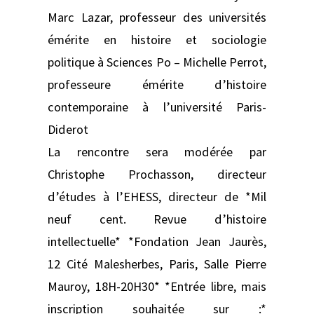
Marc Lazar, professeur des universités
émérite en histoire et sociologie
politique à Sciences Po – Michelle Perrot,
professeure émérite d’histoire
contemporaine à l’université Paris-
Diderot
La rencontre sera modérée par
Christophe Prochasson, directeur
d’études à l’EHESS, directeur de *Mil
neuf cent. Revue d’histoire
intellectuelle* *Fondation Jean Jaurès,
12 Cité Malesherbes, Paris, Salle Pierre
Mauroy, 18H-20H30* *Entrée libre, mais
inscription souhaitée sur :*