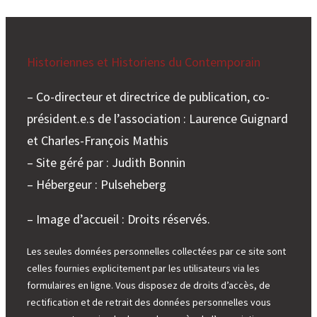
Historiennes et Historiens du Contemporain
– Co-directeur et directrice de publication, co-
président.e.s de l’association : Laurence Guignard
et Charles-François Mathis
– Site géré par : Judith Bonnin
– Hébergeur : Pulseheberg
– Image d’accueil : Droits réservés.
Les seules données personnelles collectées par ce site sont
celles fournies explicitement par les utilisateurs via les
formulaires en ligne. Vous disposez de droits d’accès, de
rectification et de retrait des données personnelles vous