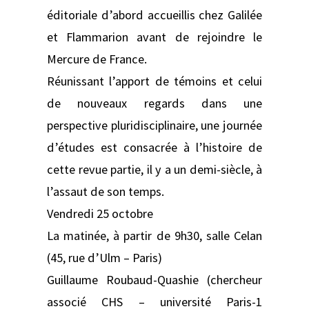
éditoriale d’abord accueillis chez Galilée
et Flammarion avant de rejoindre le
Mercure de France.
Réunissant l’apport de témoins et celui
de nouveaux regards dans une
perspective pluridisciplinaire, une journée
d’études est consacrée à l’histoire de
cette revue partie, il y a un demi-siècle, à
l’assaut de son temps.
Vendredi 25 octobre
La matinée, à partir de 9h30, salle Celan
(45, rue d’Ulm – Paris)
Guillaume Roubaud-Quashie (chercheur
associé CHS – université Paris-1