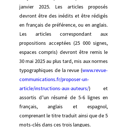
janvier 2025. Les articles proposés
devront être des inédits et être rédigés
en français de préférence, ou en anglais.
Les articles correspondant aux
propositions acceptées (25 000 signes,
espaces compris) devront être remis le
30 mai 2025 au plus tard, mis aux normes
typographiques de la revue (
www.revue-
communications.fr/proposer-un-
article/instructions-aux-auteurs/
) et
assortis d’un résumé de 5-6 lignes en
français, anglais et espagnol,
comprenant le titre traduit ainsi que de 5
mots-clés dans ces trois langues.