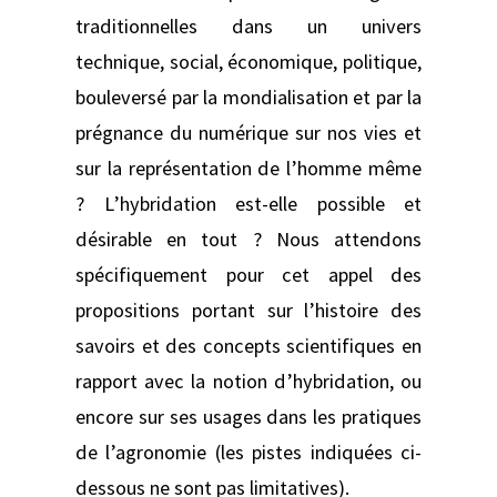
traditionnelles dans un univers
technique, social, économique, politique,
bouleversé par la mondialisation et par la
prégnance du numérique sur nos vies et
sur la représentation de l’homme même
? L’hybridation est-elle possible et
désirable en tout ? Nous attendons
spécifiquement pour cet appel des
propositions portant sur l’histoire des
savoirs et des concepts scientifiques en
rapport avec la notion d’hybridation, ou
encore sur ses usages dans les pratiques
de l’agronomie (les pistes indiquées ci-
dessous ne sont pas limitatives).