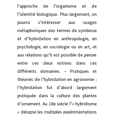
l’approche de l’organisme et de
l’identité biologique. Plus largement, on
pourra s’intéresser aux usages
métaphoriques des termes de symbiose
et d’hybridation en anthropologie, en
psychologie, en sociologie ou en art, et
aux relations qu’il est possible de penser
entre ces deux notions dans ces
différents domaines. – Pratiques et
théories de l’hybridation en agronomie :
l’hybridation fut d’abord largement
pratiquée dans la culture des plantes
d’ornement. Au 18e siècle l’« hybridisme
» désigne les multiples expérimentations