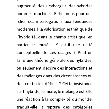
augmenté, des « cyborgs », des hybrides
hommes-machines. Enfin, nous pourrons
relier ces interrogations aux tendances
modernes à la valorisation esthétique de
l’hybridité, dans le champ artistique, en
particulier muséal. Y a-t-il une unité
conceptuelle de ces usages ? Peut-on
faire une théorie générale des hybrides,
ou seulement décrire des interactions et
des mélanges dans des circonstances ou
des contextes définis ? Cette insistance
sur l’hybride, le mixte, le mélangé est-elle
une réaction à la complexité du monde,
traduit-elle la rupture des catégories