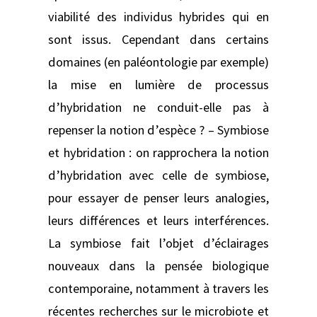
viabilité des individus hybrides qui en
sont issus. Cependant dans certains
domaines (en paléontologie par exemple)
la mise en lumière de processus
d’hybridation ne conduit-elle pas à
repenser la notion d’espèce ? – Symbiose
et hybridation : on rapprochera la notion
d’hybridation avec celle de symbiose,
pour essayer de penser leurs analogies,
leurs différences et leurs interférences.
La symbiose fait l’objet d’éclairages
nouveaux dans la pensée biologique
contemporaine, notamment à travers les
récentes recherches sur le microbiote et