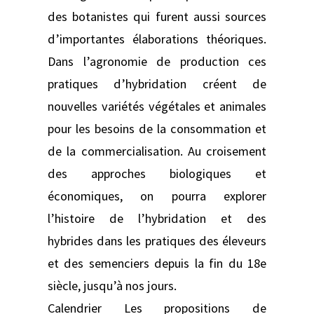
des botanistes qui furent aussi sources
d’importantes élaborations théoriques.
Dans l’agronomie de production ces
pratiques d’hybridation créent de
nouvelles variétés végétales et animales
pour les besoins de la consommation et
de la commercialisation. Au croisement
des approches biologiques et
économiques, on pourra explorer
l’histoire de l’hybridation et des
hybrides dans les pratiques des éleveurs
et des semenciers depuis la fin du 18e
siècle, jusqu’à nos jours.
Calendrier Les propositions de