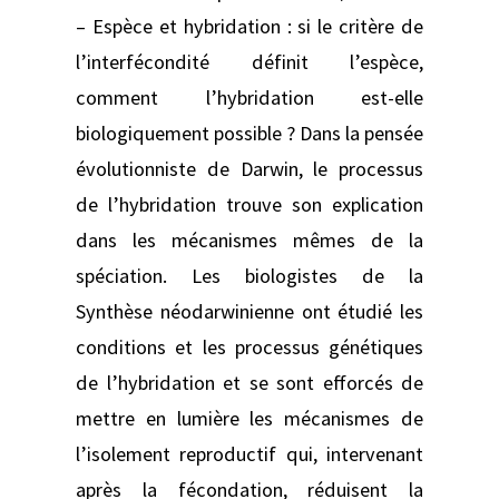
– Espèce et hybridation : si le critère de
l’interfécondité définit l’espèce,
comment l’hybridation est-elle
biologiquement possible ? Dans la pensée
évolutionniste de Darwin, le processus
de l’hybridation trouve son explication
dans les mécanismes mêmes de la
spéciation. Les biologistes de la
Synthèse néodarwinienne ont étudié les
conditions et les processus génétiques
de l’hybridation et se sont efforcés de
mettre en lumière les mécanismes de
l’isolement reproductif qui, intervenant
après la fécondation, réduisent la