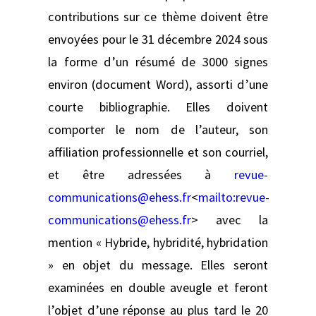
contributions sur ce thème doivent être
envoyées pour le 31 décembre 2024 sous
la forme d’un résumé de 3000 signes
environ (document Word), assorti d’une
courte bibliographie. Elles doivent
comporter le nom de l’auteur, son
affiliation professionnelle et son courriel,
et être adressées à
revue-
communications@ehess.fr
<
mailto:
revue-
communications@ehess.fr
> avec la
mention « Hybride, hybridité, hybridation
» en objet du message. Elles seront
examinées en double aveugle et feront
l’objet d’une réponse au plus tard le 20