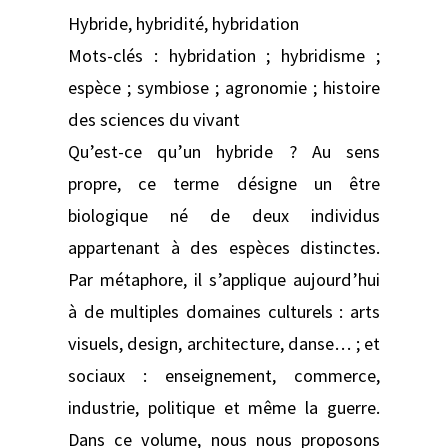
Hybride, hybridité, hybridation
Mots-clés : hybridation ; hybridisme ;
espèce ; symbiose ; agronomie ; histoire
des sciences du vivant
Qu’est-ce qu’un hybride ? Au sens
propre, ce terme désigne un être
biologique né de deux individus
appartenant à des espèces distinctes.
Par métaphore, il s’applique aujourd’hui
à de multiples domaines culturels : arts
visuels, design, architecture, danse… ; et
sociaux : enseignement, commerce,
industrie, politique et même la guerre.
Dans ce volume, nous nous proposons