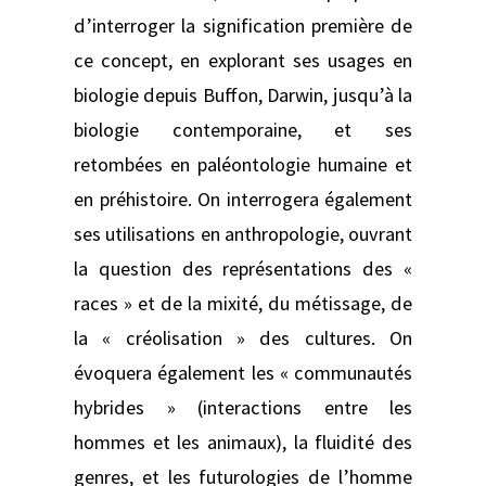
d’interroger la signification première de
ce concept, en explorant ses usages en
biologie depuis Buffon, Darwin, jusqu’à la
biologie contemporaine, et ses
retombées en paléontologie humaine et
en préhistoire. On interrogera également
ses utilisations en anthropologie, ouvrant
la question des représentations des «
races » et de la mixité, du métissage, de
la « créolisation » des cultures. On
évoquera également les « communautés
hybrides » (interactions entre les
hommes et les animaux), la fluidité des
genres, et les futurologies de l’homme