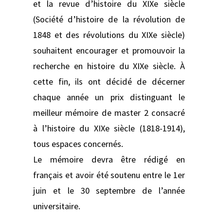
et la revue d’histoire du XIXe siècle
(Société d’histoire de la révolution de
1848 et des révolutions du XIXe siècle)
souhaitent encourager et promouvoir la
recherche en histoire du XIXe siècle. À
cette fin, ils ont décidé de décerner
chaque année un prix distinguant le
meilleur mémoire de master 2 consacré
à l’histoire du XIXe siècle (1818-1914),
tous espaces concernés.
Le mémoire devra être rédigé en
français et avoir été soutenu entre le 1er
juin et le 30 septembre de l’année
universitaire.