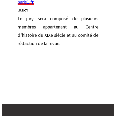
paris1.fr
JURY
Le jury sera composé de plusieurs
membres appartenant au Centre
d’histoire du XIXe siècle et au comité de
rédaction de la revue.