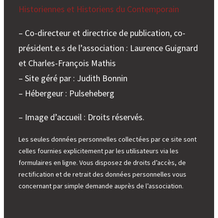
Historiennes et Historiens du Contemporain
– Co-directeur et directrice de publication, co-
président.e.s de l’association : Laurence Guignard
et Charles-François Mathis
– Site géré par : Judith Bonnin
– Hébergeur : Pulseheberg
– Image d’accueil : Droits réservés.
Les seules données personnelles collectées par ce site sont
celles fournies explicitement par les utilisateurs via les
formulaires en ligne. Vous disposez de droits d’accès, de
rectification et de retrait des données personnelles vous
concernant par simple demande auprès de l’association.