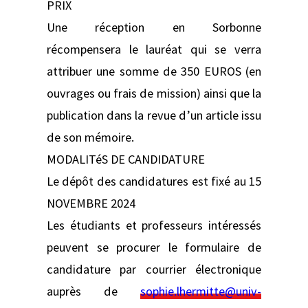
PRIX
Une réception en Sorbonne
récompensera le lauréat qui se verra
attribuer une somme de 350 EUROS (en
ouvrages ou frais de mission) ainsi que la
publication dans la revue d’un article issu
de son mémoire.
MODALITéS DE CANDIDATURE
Le dépôt des candidatures est fixé au 15
NOVEMBRE 2024
Les étudiants et professeurs intéressés
peuvent se procurer le formulaire de
candidature par courrier électronique
auprès de
sophie.lhermitte@univ-