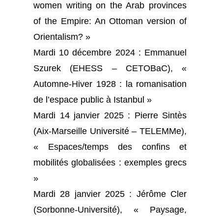
women writing on the Arab provinces
of the Empire: An Ottoman version of
Orientalism? »
Mardi 10 décembre 2024 : Emmanuel
Szurek (EHESS – CETOBaC), «
Automne-Hiver 1928 : la romanisation
de l’espace public à Istanbul »
Mardi 14 janvier 2025 : Pierre Sintès
(Aix-Marseille Université – TELEMMe),
« Espaces/temps des confins et
mobilités globalisées : exemples grecs
»
Mardi 28 janvier 2025 : Jérôme Cler
(Sorbonne-Université), « Paysage,