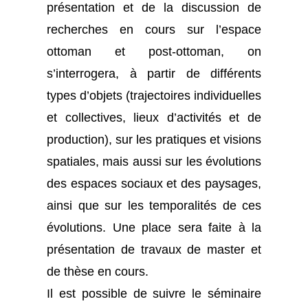
présentation et de la discussion de
recherches en cours sur l’espace
ottoman et post-ottoman, on
s’interrogera, à partir de différents
types d’objets (trajectoires individuelles
et collectives, lieux d’activités et de
production), sur les pratiques et visions
spatiales, mais aussi sur les évolutions
des espaces sociaux et des paysages,
ainsi que sur les temporalités de ces
évolutions. Une place sera faite à la
présentation de travaux de master et
de thèse en cours.
Il est possible de suivre le séminaire