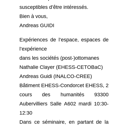
susceptibles d’être intéressés.
Bien à vous,
Andreas GUIDI
Expériences de l’espace, espaces de
l’expérience
dans les sociétés (post-)ottomanes
Nathalie Clayer (EHESS-CETOBaC)
Andreas Guidi (INALCO-CREE)
Bâtiment EHESS-Condorcet EHESS, 2
cours des humanités 93300
Aubervilliers Salle A602 mardi 10:30-
12:30
Dans ce séminaire, en partant de la