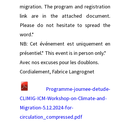
migration. The program and registration
link are in the attached document.
Please do not hesitate to spread the
word.*
NB: Cet événement est uniquement en
présentiel.* This event is in person only.*
Avec nos excuses pour les doublons.
Cordialement, Fabrice Langrognet
Programme-journee-detude-
CLIMIG-ICM-Workshop-on-Climate-and-
Migration-5.12.2024-for-
circulation_compressed.pdf