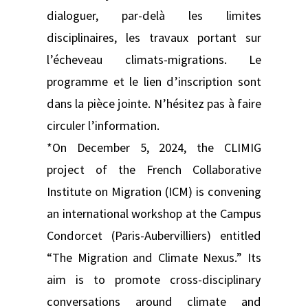
dialoguer, par-delà les limites
disciplinaires, les travaux portant sur
l’écheveau climats-migrations. Le
programme et le lien d’inscription sont
dans la pièce jointe. N’hésitez pas à faire
circuler l’information.
*On December 5, 2024, the CLIMIG
project of the French Collaborative
Institute on Migration (ICM) is convening
an international workshop at the Campus
Condorcet (Paris-Aubervilliers) entitled
“The Migration and Climate Nexus.” Its
aim is to promote cross-disciplinary
conversations around climate and