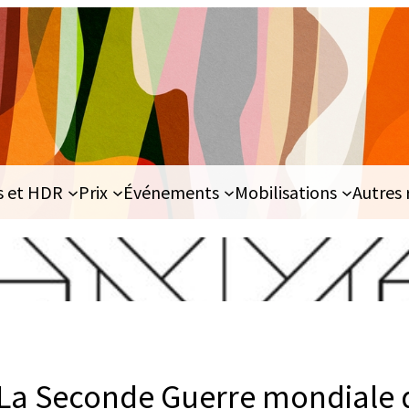
s et HDR
Prix
Événements
Mobilisations
Autres 
 La Seconde Guerre mondiale 