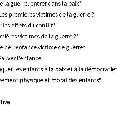
de la guerre, entrer dans la paix*
Les premières victimes de la guerre ?
 les effets du conflit*
mières victimes de la guerre ?*
re de l’enfance victime de guerre*
Sauver l’enfance
quer les enfants à la paix et à la démocratie*
èvement physique et moral des enfants*
tive