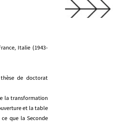
ance, Italie (1943-
 thèse de doctorat
de la transformation
uverture et la table
e ce que la Seconde